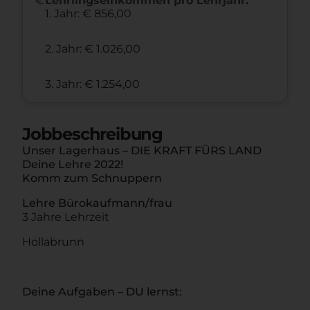
Lehrlingseinkommen pro Lehrjahr:
1. Jahr: € 856,00
2. Jahr: € 1.026,00
3. Jahr: € 1.254,00
Jobbeschreibung
Unser Lagerhaus – DIE KRAFT FÜRS LAND
Deine Lehre 2022!
Komm zum Schnuppern
Lehre Bürokaufmann/frau
3 Jahre Lehrzeit
Hollabrunn
Deine Aufgaben – DU lernst: