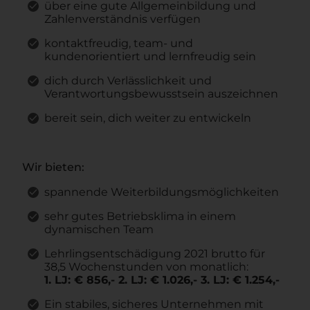
über eine gute Allgemeinbildung und
Zahlenverständnis verfügen
kontaktfreudig, team- und
kundenorientiert und lernfreudig sein
dich durch Verlässlichkeit und
Verantwortungsbewusstsein auszeichnen
bereit sein, dich weiter zu entwickeln
Wir bieten:
spannende Weiterbildungsmöglichkeiten
sehr gutes Betriebsklima in einem
dynamischen Team
Lehrlingsentschädigung 2021 brutto für
38,5 Wochenstunden von monatlich:
1. LJ: € 856,- 2. LJ: € 1.026,- 3. LJ: € 1.254,-
Ein stabiles, sicheres Unternehmen mit