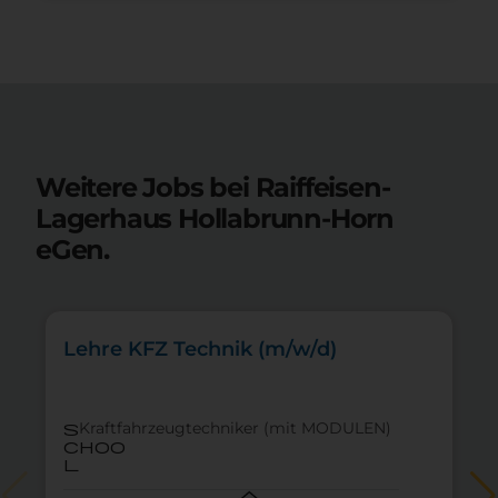
Weitere Jobs bei Raiffeisen-
Lagerhaus Hollabrunn-Horn
eGen.
Lehre KFZ Technik (m/w/d)
Kraftfahrzeugtechniker (mit MODULEN)
s
choo
l