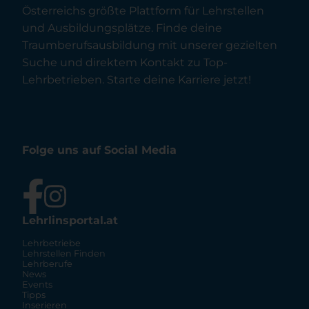
Österreichs größte Plattform für Lehrstellen
und Ausbildungsplätze. Finde deine
Traumberufsausbildung mit unserer gezielten
Suche und direktem Kontakt zu Top-
Lehrbetrieben. Starte deine Karriere jetzt!
Folge uns auf Social Media
Lehrlinsportal.at
Lehrbetriebe
Lehrstellen Finden
Lehrberufe
News
Events
Tipps
Inserieren