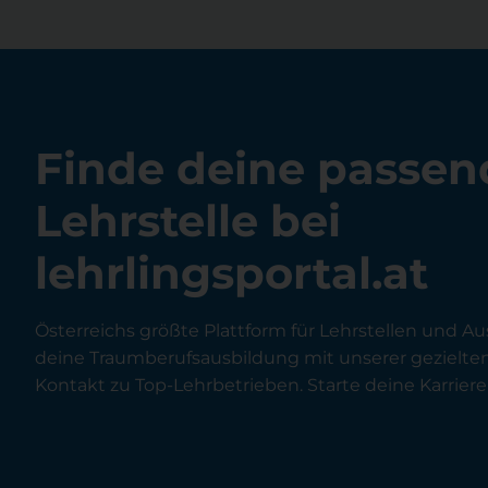
Finde deine passen
Lehrstelle bei
lehrlingsportal.at
Österreichs größte Plattform für Lehrstellen und Au
deine Traumberufsausbildung mit unserer gezielt
Kontakt zu Top-Lehrbetrieben. Starte deine Karriere 