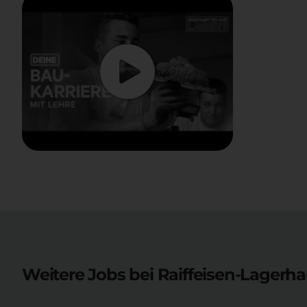
Weitere Jobs bei Raiffeisen-Lagerh