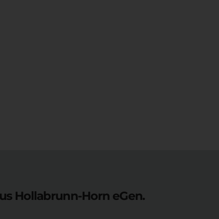
aus Hollabrunn-Horn eGen.