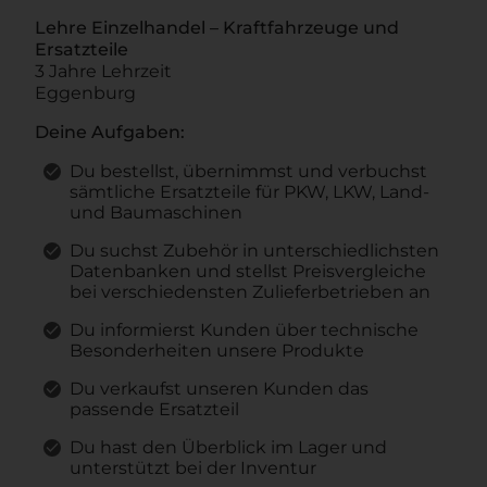
Lehre Einzelhandel – Kraftfahrzeuge und
Ersatzteile
3 Jahre Lehrzeit
Eggenburg
Deine Aufgaben:
Du bestellst, übernimmst und verbuchst
sämtliche Ersatzteile für PKW, LKW, Land-
und Baumaschinen
Du suchst Zubehör in unterschiedlichsten
Datenbanken und stellst Preisvergleiche
bei verschiedensten Zulieferbetrieben an
Du informierst Kunden über technische
Besonderheiten unsere Produkte
Du verkaufst unseren Kunden das
passende Ersatzteil
Du hast den Überblick im Lager und
unterstützt bei der Inventur