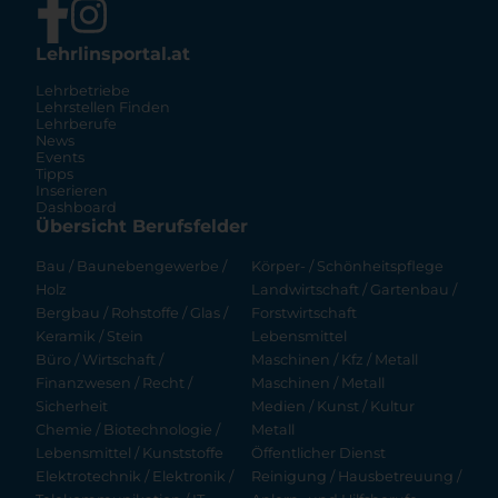
Lehrlinsportal.at
Lehrbetriebe
Lehrstellen Finden
Lehrberufe
News
Events
Tipps
Inserieren
Dashboard
Übersicht Berufsfelder
Bau / Baunebengewerbe /
Körper- / Schönheitspflege
Holz
Landwirtschaft / Gartenbau /
Bergbau / Rohstoffe / Glas /
Forstwirtschaft
Keramik / Stein
Lebensmittel
Büro / Wirtschaft /
Maschinen / Kfz / Metall
Finanzwesen / Recht /
Maschinen / Metall
Sicherheit
Medien / Kunst / Kultur
Chemie / Biotechnologie /
Metall
Lebensmittel / Kunststoffe
Öffentlicher Dienst
Elektrotechnik / Elektronik /
Reinigung / Hausbetreuung /