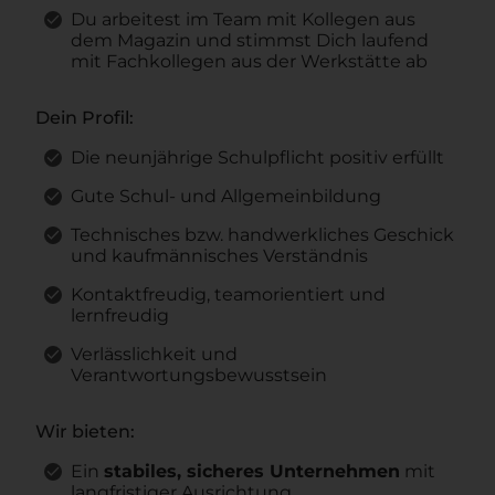
Du arbeitest im Team mit Kollegen aus
dem Magazin und stimmst Dich laufend
mit Fachkollegen aus der Werkstätte ab
Dein Profil:
Die neunjährige Schulpflicht positiv erfüllt
Gute Schul- und Allgemeinbildung
Technisches bzw. handwerkliches Geschick
und kaufmännisches Verständnis
Kontaktfreudig, teamorientiert und
lernfreudig
Verlässlichkeit und
Verantwortungsbewusstsein
Wir bieten:
Ein
stabiles, sicheres Unternehmen
mit
langfristiger Ausrichtung