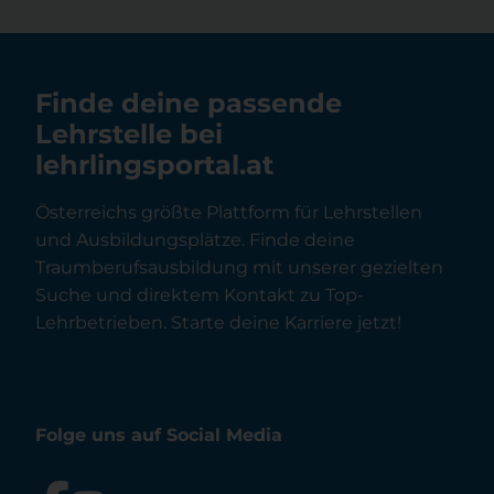
Finde deine passende
Lehrstelle bei
lehrlingsportal.at
Österreichs größte Plattform für Lehrstellen
und Ausbildungsplätze. Finde deine
Traumberufsausbildung mit unserer gezielten
Suche und direktem Kontakt zu Top-
Lehrbetrieben. Starte deine Karriere jetzt!
Folge uns auf Social Media