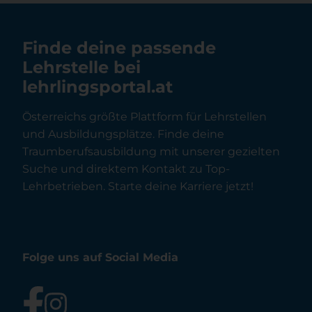
Finde deine passende
Lehrstelle bei
lehrlingsportal.at
Österreichs größte Plattform für Lehrstellen
und Ausbildungsplätze. Finde deine
Traumberufsausbildung mit unserer gezielten
Suche und direktem Kontakt zu Top-
Lehrbetrieben. Starte deine Karriere jetzt!
Folge uns auf Social Media