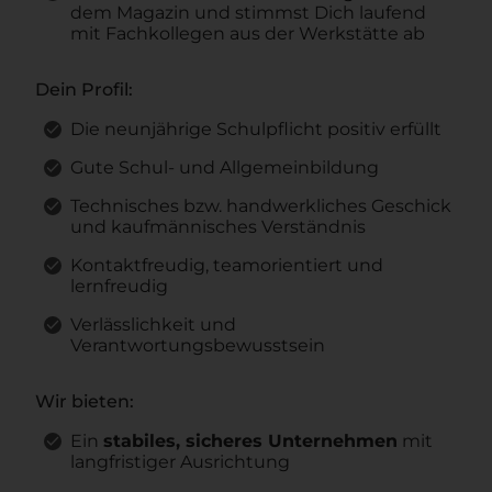
dem Magazin und stimmst Dich laufend
mit Fachkollegen aus der Werkstätte ab
Dein Profil:
Die neunjährige Schulpflicht positiv erfüllt
Gute Schul- und Allgemeinbildung
Technisches bzw. handwerkliches Geschick
und kaufmännisches Verständnis
Kontaktfreudig, teamorientiert und
lernfreudig
Verlässlichkeit und
Verantwortungsbewusstsein
Wir bieten:
Ein
stabiles, sicheres Unternehmen
mit
langfristiger Ausrichtung