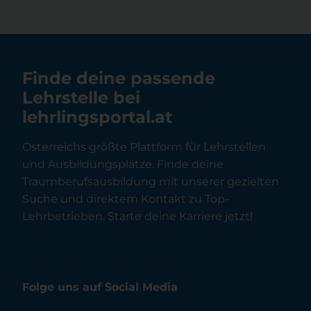
Finde deine passende
Lehrstelle bei
lehrlingsportal.at
Österreichs größte Plattform für Lehrstellen
und Ausbildungsplätze. Finde deine
Traumberufsausbildung mit unserer gezielten
Suche und direktem Kontakt zu Top-
Lehrbetrieben. Starte deine Karriere jetzt!
Folge uns auf Social Media