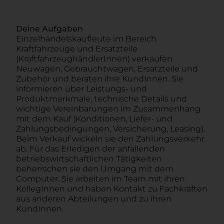
Deine Aufgaben
Einzelhandelskaufleute im Bereich
Kraftfahrzeuge und Ersatzteile
(KraftfahrzeughändlerInnen) verkaufen
Neuwagen, Gebrauchtwagen, Ersatzteile und
Zubehör und beraten ihre KundInnen. Sie
informieren über Leistungs- und
Produktmerkmale, technische Details und
wichtige Vereinbarungen im Zusammenhang
mit dem Kauf (Konditionen, Liefer- und
Zahlungsbedingungen, Versicherung, Leasing).
Beim Verkauf wickeln sie den Zahlungsverkehr
ab. Für das Erledigen der anfallenden
betriebswirtschaftlichen Tätigkeiten
beherrschen sie den Umgang mit dem
Computer. Sie arbeiten im Team mit ihren
KollegInnen und haben Kontakt zu Fachkräften
aus anderen Abteilungen und zu ihren
KundInnen.