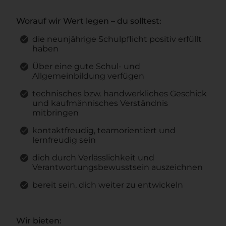
Worauf wir Wert legen – du solltest:
die neunjährige Schulpflicht positiv erfüllt
haben
Über eine gute Schul- und
Allgemeinbildung verfügen
technisches bzw. handwerkliches Geschick
und kaufmännisches Verständnis
mitbringen
kontaktfreudig, teamorientiert und
lernfreudig sein
dich durch Verlässlichkeit und
Verantwortungsbewusstsein auszeichnen
bereit sein, dich weiter zu entwickeln
Wir bieten: