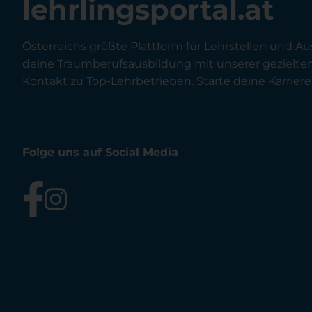
lehrlingsportal.at
Österreichs größte Plattform für Lehrstellen und Au
deine Traumberufsausbildung mit unserer gezielt
Kontakt zu Top-Lehrbetrieben. Starte deine Karriere 
Folge uns auf Social Media