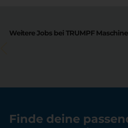
Weitere Jobs bei TRUMPF Maschine
Finde deine passen