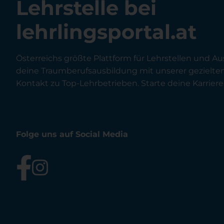
Lehrstelle bei
lehrlingsportal.at
Österreichs größte Plattform für Lehrstellen und Au
deine Traumberufsausbildung mit unserer gezielt
Kontakt zu Top-Lehrbetrieben. Starte deine Karriere 
Folge uns auf Social Media