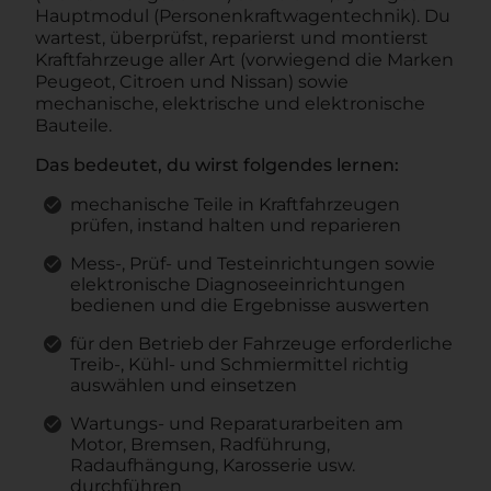
Hauptmodul (Personenkraftwagentechnik). Du
wartest, überprüfst, reparierst und montierst
Kraftfahrzeuge aller Art (vorwiegend die Marken
Peugeot, Citroen und Nissan) sowie
mechanische, elektrische und elektronische
Bauteile.
Das bedeutet, du wirst folgendes lernen:
mechanische Teile in Kraftfahrzeugen
prüfen, instand halten und reparieren
Mess-, Prüf- und Testeinrichtungen sowie
elektronische Diagnoseeinrichtungen
bedienen und die Ergebnisse auswerten
für den Betrieb der Fahrzeuge erforderliche
Treib-, Kühl- und Schmiermittel richtig
auswählen und einsetzen
Wartungs- und Reparaturarbeiten am
Motor, Bremsen, Radführung,
Radaufhängung, Karosserie usw.
durchführen