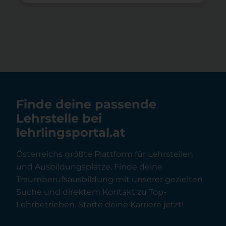
Finde deine passende
Lehrstelle bei
lehrlingsportal.at
Österreichs größte Plattform für Lehrstellen
und Ausbildungsplätze. Finde deine
Traumberufsausbildung mit unserer gezielten
Suche und direktem Kontakt zu Top-
Lehrbetrieben. Starte deine Karriere jetzt!