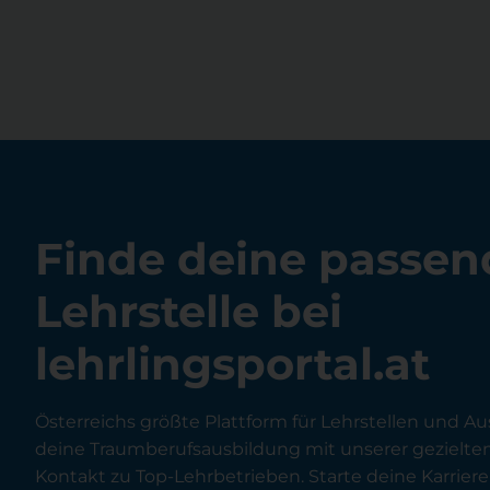
Finde deine passen
Lehrstelle bei
lehrlingsportal.at
Österreichs größte Plattform für Lehrstellen und Au
deine Traumberufsausbildung mit unserer gezielt
Kontakt zu Top-Lehrbetrieben. Starte deine Karriere 