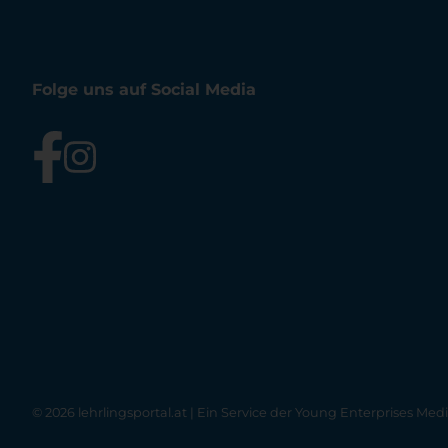
Folge uns auf Social Media
© 2026 lehrlingsportal.at | Ein Service der
Young Enterprises Med