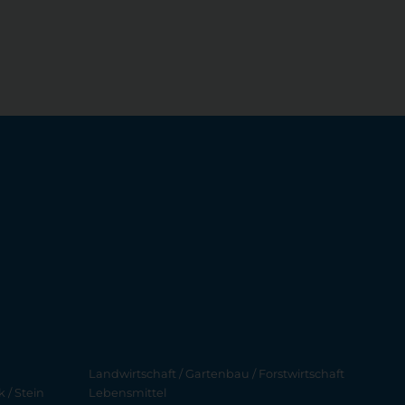
Landwirtschaft / Gartenbau / Forstwirtschaft
 / Stein
Lebensmittel