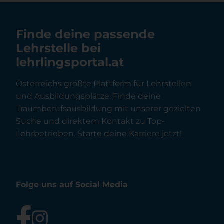
Finde deine passende
Lehrstelle bei
lehrlingsportal.at
Österreichs größte Plattform für Lehrstellen
und Ausbildungsplätze. Finde deine
Traumberufsausbildung mit unserer gezielten
Suche und direktem Kontakt zu Top-
Lehrbetrieben. Starte deine Karriere jetzt!
Folge uns auf Social Media