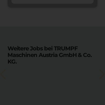
Weitere Jobs bei TRUMPF
Maschinen Austria GmbH & Co.
KG.