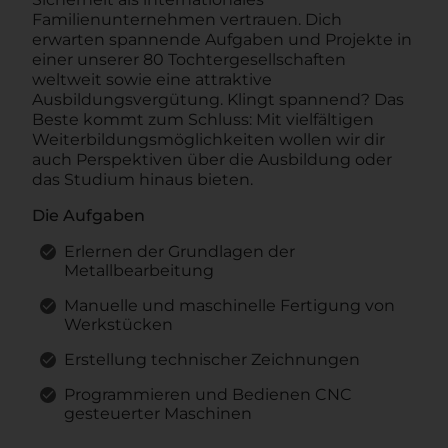
Familienunternehmen vertrauen. Dich
erwarten spannende Aufgaben und Projekte in
einer unserer 80 Tochtergesellschaften
weltweit sowie eine attraktive
Ausbildungsvergütung. Klingt spannend? Das
Beste kommt zum Schluss: Mit vielfältigen
Weiterbildungsmöglichkeiten wollen wir dir
auch Perspektiven über die Ausbildung oder
das Studium hinaus bieten.
Die Aufgaben
Erlernen der Grundlagen der
Metallbearbeitung
Manuelle und maschinelle Fertigung von
Werkstücken
Erstellung technischer Zeichnungen
Programmieren und Bedienen CNC
gesteuerter Maschinen