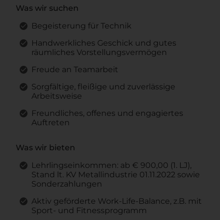
Was wir suchen
Begeisterung für Technik
Handwerkliches Geschick und gutes
räumliches Vorstellungsvermögen
Freude an Teamarbeit
Sorgfältige, fleißige und zuverlässige
Arbeitsweise
Freundliches, offenes und engagiertes
Auftreten
Was wir bieten
Lehrlingseinkommen: ab € 900,00 (1. LJ),
Stand lt. KV Metallindustrie 01.11.2022 sowie
Sonderzahlungen
Aktiv geförderte Work-Life-Balance, z.B. mit
Sport- und Fitnessprogramm