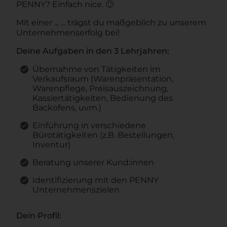
PENNY? Einfach nice. 🙂
Mit einer ... ... trägst du maßgeblich zu unserem
Unternehmenserfolg bei!
Deine Aufgaben in den 3 Lehrjahren:
Übernahme von Tätigkeiten im
Verkaufsraum (Warenpräsentation,
Warenpflege, Preisauszeichnung,
Kassiertätigkeiten, Bedienung des
Backofens, uvm.)
Einführung in verschiedene
Bürotätigkeiten (z.B. Bestellungen,
Inventur)
Beratung unserer Kund:innen
Identifizierung mit den PENNY
Unternehmenszielen
Dein Profil: