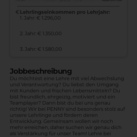
euro
Lehrlingseinkommen pro Lehrjahr:
1. Jahr: € 1.296,00
2. Jahr: € 1.350,00
3. Jahr: € 1.580,00
Jobbeschreibung
Du möchtest eine Lehre mit viel Abwechslung
und Verantwortung? Du liebst den Umgang
mit Kunden und frischen Lebensmitteln? Du
bist freundlich, ehrgeizig, motiviert und ein
Teamplayer? Dann bist du bei uns genau
richtig! Wir bei PENNY sind besonders stolz auf
unsere Lehrlinge und fördern deren
Entwicklung. Gemeinsam wollen wir noch
mehr erreichen, daher suchen wir genau dich
als Verstärkung für unser Team! Lehre bei