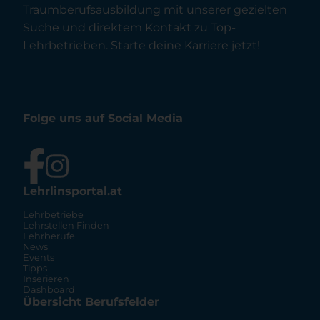
Traumberufsausbildung mit unserer gezielten
Suche und direktem Kontakt zu Top-
Lehrbetrieben. Starte deine Karriere jetzt!
Folge uns auf Social Media
Lehrlinsportal.at
Lehrbetriebe
Lehrstellen Finden
Lehrberufe
News
Events
Tipps
Inserieren
Dashboard
Übersicht Berufsfelder