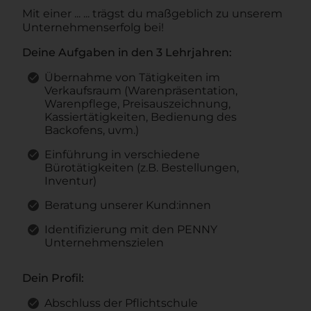
Mit einer ... ... trägst du maßgeblich zu unserem
Unternehmenserfolg bei!
Deine Aufgaben in den 3 Lehrjahren:
Übernahme von Tätigkeiten im
Verkaufsraum (Warenpräsentation,
Warenpflege, Preisauszeichnung,
Kassiertätigkeiten, Bedienung des
Backofens, uvm.)
Einführung in verschiedene
Bürotätigkeiten (z.B. Bestellungen,
Inventur)
Beratung unserer Kund:innen
Identifizierung mit den PENNY
Unternehmenszielen
Dein Profil:
Abschluss der Pflichtschule