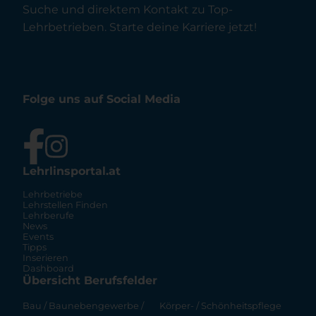
Suche und direktem Kontakt zu Top-
Lehrbetrieben. Starte deine Karriere jetzt!
Folge uns auf Social Media
Lehrlinsportal.at
Lehrbetriebe
Lehrstellen Finden
Lehrberufe
News
Events
Tipps
Inserieren
Dashboard
Übersicht Berufsfelder
Bau / Baunebengewerbe /
Körper- / Schönheitspflege