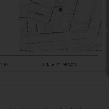
70,00
3. Jahr: € 1.980,00