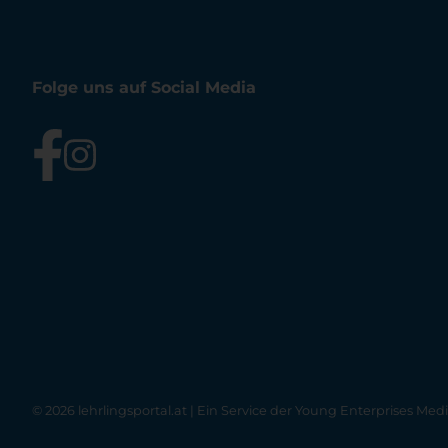
Folge uns auf Social Media
© 2026 lehrlingsportal.at | Ein Service der
Young Enterprises Med