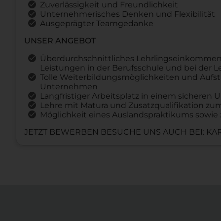
Zuverlässigkeit und Freundlichkeit
Unternehmerisches Denken und Flexibilität
Ausgeprägter Teamgedanke
UNSER ANGEBOT
Überdurchschnittliches Lehrlingseinkommen
Leistungen in der Berufsschule und bei der 
Tolle Weiterbildungsmöglichkeiten und Aufst
Unternehmen
Langfristiger Arbeitsplatz in einem sichere
Lehre mit Matura und Zusatzqualifikation z
Möglichkeit eines Auslandspraktikums sowie 
JETZT BEWERBEN BESUCHE UNS AUCH BEI: KAR