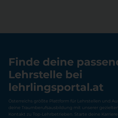
Finde deine passen
Lehrstelle bei
lehrlingsportal.at
Österreichs größte Plattform für Lehrstellen und Au
deine Traumberufsausbildung mit unserer gezielt
Kontakt zu Top-Lehrbetrieben. Starte deine Karriere 