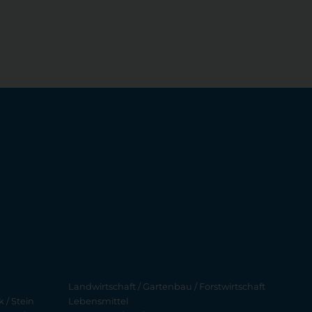
Landwirtschaft / Gartenbau / Forstwirtschaft
 / Stein
Lebensmittel