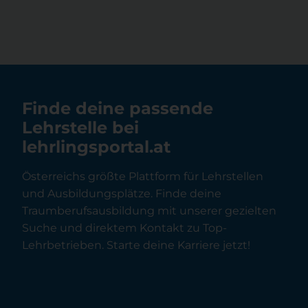
Finde deine passende
Lehrstelle bei
lehrlingsportal.at
Österreichs größte Plattform für Lehrstellen
und Ausbildungsplätze. Finde deine
Traumberufsausbildung mit unserer gezielten
Suche und direktem Kontakt zu Top-
Lehrbetrieben. Starte deine Karriere jetzt!