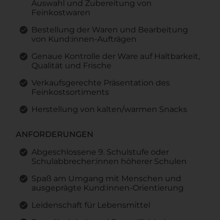
Auswahl und Zubereitung von
Feinkostwaren
Bestellung der Waren und Bearbeitung
von Kund:innen-Aufträgen
Genaue Kontrolle der Ware auf Haltbarkeit,
Qualität und Frische
Verkaufsgerechte Präsentation des
Feinkostsortiments
Herstellung von kalten/warmen Snacks
ANFORDERUNGEN
Abgeschlossene 9. Schulstufe oder
Schulabbrecher:innen höherer Schulen
Spaß am Umgang mit Menschen und
ausgeprägte Kund:innen-Orientierung
Leidenschaft für Lebensmittel