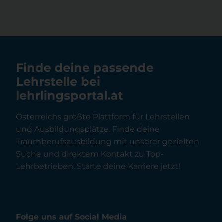
Finde deine passende
Lehrstelle bei
lehrlingsportal.at
Österreichs größte Plattform für Lehrstellen
und Ausbildungsplätze. Finde deine
Traumberufsausbildung mit unserer gezielten
Suche und direktem Kontakt zu Top-
Lehrbetrieben. Starte deine Karriere jetzt!
Folge uns auf Social Media