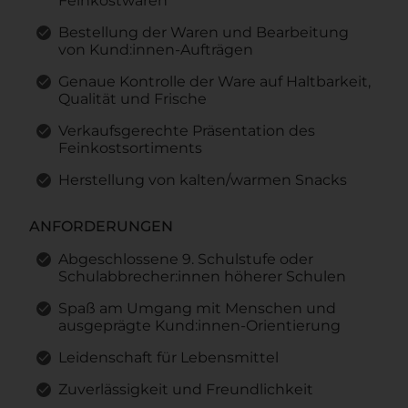
Feinkostwaren
Bestellung der Waren und Bearbeitung
von Kund:innen-Aufträgen
Genaue Kontrolle der Ware auf Haltbarkeit,
Qualität und Frische
Verkaufsgerechte Präsentation des
Feinkostsortiments
Herstellung von kalten/warmen Snacks
ANFORDERUNGEN
Abgeschlossene 9. Schulstufe oder
Schulabbrecher:innen höherer Schulen
Spaß am Umgang mit Menschen und
ausgeprägte Kund:innen-Orientierung
Leidenschaft für Lebensmittel
Zuverlässigkeit und Freundlichkeit