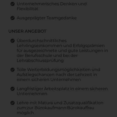
Unternehmerisches Denken und
Flexibilität
Ausgeprägter Teamgedanke
UNSER ANGEBOT
Überdurchschnittliches
Lehrlingseinkommen und Erfolgsprämien
für ausgezeichnete und gute Leistungen in
der Berufsschule und bei der
Lehrabschlussprüfung
Tolle Weiterbildungsmöglichkeiten und
Aufstiegschancen nach der Lehrzeit in
einem sicheren Unternehmen
Langfristiger Arbeitsplatz in einem sicheren
Unternehmen
Lehre mit Matura und Zusatzqualifikation
zum:zur Bürokaufmann:Bürokauffrau
möglich