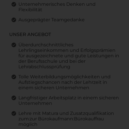
Unternehmerisches Denken und
Flexibilität
Ausgeprägter Teamgedanke
UNSER ANGEBOT
Überdurchschnittliches
Lehrlingseinkommen und Erfolgsprämien
für ausgezeichnete und gute Leistungen in
der Berufsschule und bei der
Lehrabschlussprüfung
Tolle Weiterbildungsmöglichkeiten und
Aufstiegschancen nach der Lehrzeit in
einem sicheren Unternehmen
Langfristiger Arbeitsplatz in einem sicheren
Unternehmen
Lehre mit Matura und Zusatzqualifikation
zum:zur Bürokaufmann:Bürokauffrau
möglich