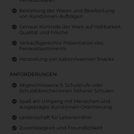
Feinkostwaren
Bestellung der Waren und Bearbeitung
von Kund:innen-Aufträgen
Genaue Kontrolle der Ware auf Haltbarkeit,
Qualität und Frische
Verkaufsgerechte Präsentation des
Feinkostsortiments
Herstellung von kalten/warmen Snacks
ANFORDERUNGEN
Abgeschlossene 9. Schulstufe oder
Schulabbrecher:innen höherer Schulen
Spaß am Umgang mit Menschen und
ausgeprägte Kund:innen-Orientierung
Leidenschaft für Lebensmittel
Zuverlässigkeit und Freundlichkeit