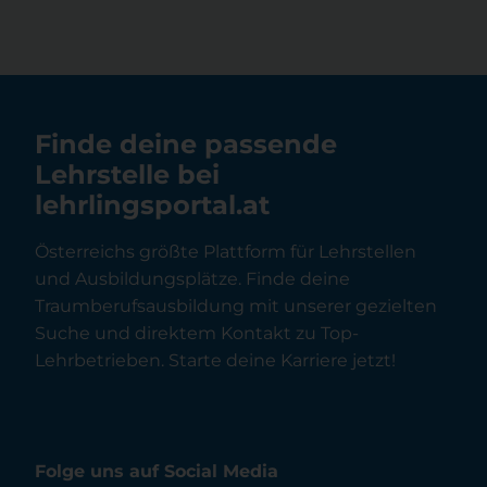
Finde deine passende
Lehrstelle bei
lehrlingsportal.at
Österreichs größte Plattform für Lehrstellen
und Ausbildungsplätze. Finde deine
Traumberufsausbildung mit unserer gezielten
Suche und direktem Kontakt zu Top-
Lehrbetrieben. Starte deine Karriere jetzt!
Folge uns auf Social Media