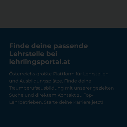
Finde deine passende
Lehrstelle bei
lehrlingsportal.at
Österreichs größte Plattform für Lehrstellen
und Ausbildungsplätze. Finde deine
Traumberufsausbildung mit unserer gezielten
Suche und direktem Kontakt zu Top-
Lehrbetrieben. Starte deine Karriere jetzt!