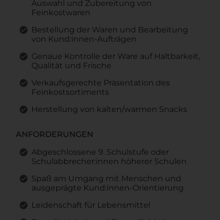
Auswahl und Zubereitung von
Feinkostwaren
Bestellung der Waren und Bearbeitung
von Kund:innen-Aufträgen
Genaue Kontrolle der Ware auf Haltbarkeit,
Qualität und Frische
Verkaufsgerechte Präsentation des
Feinkostsortiments
Herstellung von kalten/warmen Snacks
ANFORDERUNGEN
Abgeschlossene 9. Schulstufe oder
Schulabbrecher:innen höherer Schulen
Spaß am Umgang mit Menschen und
ausgeprägte Kund:innen-Orientierung
Leidenschaft für Lebensmittel