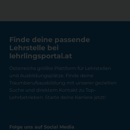
Finde deine passende
Lehrstelle bei
lehrlingsportal.at
Österreichs größte Plattform für Lehrstellen
und Ausbildungsplätze. Finde deine
Traumberufsausbildung mit unserer gezielten
Suche und direktem Kontakt zu Top-
Lehrbetrieben. Starte deine Karriere jetzt!
Folge uns auf Social Media