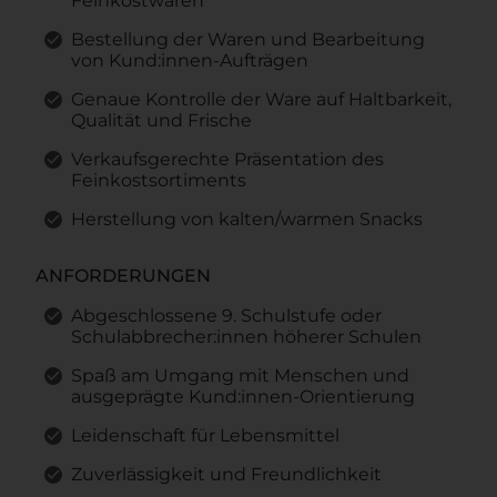
Feinkostwaren
Bestellung der Waren und Bearbeitung
von Kund:innen-Aufträgen
Genaue Kontrolle der Ware auf Haltbarkeit,
Qualität und Frische
Verkaufsgerechte Präsentation des
Feinkostsortiments
Herstellung von kalten/warmen Snacks
ANFORDERUNGEN
Abgeschlossene 9. Schulstufe oder
Schulabbrecher:innen höherer Schulen
Spaß am Umgang mit Menschen und
ausgeprägte Kund:innen-Orientierung
Leidenschaft für Lebensmittel
Zuverlässigkeit und Freundlichkeit