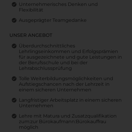
Unternehmerisches Denken und
Flexibilität
Ausgeprägter Teamgedanke
UNSER ANGEBOT
Überdurchschnittliches
Lehrlingseinkommen und Erfolgsprämien
für ausgezeichnete und gute Leistungen in
der Berufsschule und bei der
Lehrabschlussprüfung
Tolle Weiterbildungsmöglichkeiten und
Aufstiegschancen nach der Lehrzeit in
einem sicheren Unternehmen
Langfristiger Arbeitsplatz in einem sicheren
Unternehmen
Lehre mit Matura und Zusatzqualifikation
zum:zur Bürokaufmann:Bürokauffrau
möglich