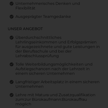
Unternehmerisches Denken und
Flexibilität
Ausgeprägter Teamgedanke
UNSER ANGEBOT
Überdurchschnittliches
Lehrlingseinkommen und Erfolgsprämien
für ausgezeichnete und gute Leistungen in
der Berufsschule und bei der
Lehrabschlussprüfung
Tolle Weiterbildungsmöglichkeiten und
Aufstiegschancen nach der Lehrzeit in
einem sicheren Unternehmen
Langfristiger Arbeitsplatz in einem sicheren
Unternehmen
Lehre mit Matura und Zusatzqualifikation
zum:zur Bürokaufmann:Bürokauffrau
möglich