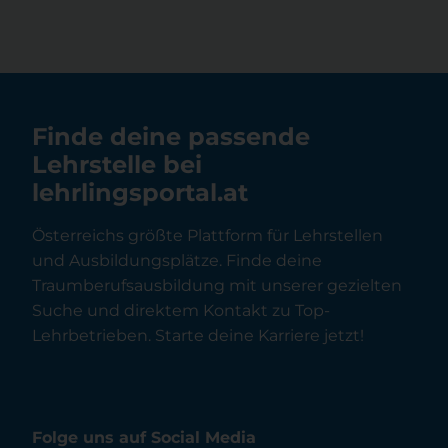
Finde deine passende
Lehrstelle bei
lehrlingsportal.at
Österreichs größte Plattform für Lehrstellen
und Ausbildungsplätze. Finde deine
Traumberufsausbildung mit unserer gezielten
Suche und direktem Kontakt zu Top-
Lehrbetrieben. Starte deine Karriere jetzt!
Folge uns auf Social Media