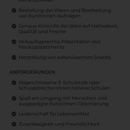
Feinkostwaren
Bestellung der Waren und Bearbeitung
von Kund:innen-Aufträgen
Genaue Kontrolle der Ware auf Haltbarkeit,
Qualität und Frische
Verkaufsgerechte Präsentation des
Feinkostsortiments
Herstellung von kalten/warmen Snacks
ANFORDERUNGEN
Abgeschlossene 9. Schulstufe oder
Schulabbrecher:innen höherer Schulen
Spaß am Umgang mit Menschen und
ausgeprägte Kund:innen-Orientierung
Leidenschaft für Lebensmittel
Zuverlässigkeit und Freundlichkeit