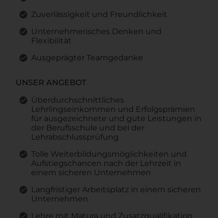
Zuverlässigkeit und Freundlichkeit
Unternehmerisches Denken und
Flexibilität
Ausgeprägter Teamgedanke
UNSER ANGEBOT
Überdurchschnittliches
Lehrlingseinkommen und Erfolgsprämien
für ausgezeichnete und gute Leistungen in
der Berufsschule und bei der
Lehrabschlussprüfung
Tolle Weiterbildungsmöglichkeiten und
Aufstiegschancen nach der Lehrzeit in
einem sicheren Unternehmen
Langfristiger Arbeitsplatz in einem sicheren
Unternehmen
Lehre mit Matura und Zusatzqualifikation