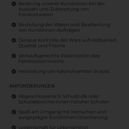
Beratung unserer Kund:innen bei der
Auswahl und Zubereitung von
Feinkostwaren
Bestellung der Waren und Bearbeitung
von Kund:innen-Aufträgen
Genaue Kontrolle der Ware auf Haltbarkeit,
Qualität und Frische
Verkaufsgerechte Präsentation des
Feinkostsortiments
Herstellung von kalten/warmen Snacks
ANFORDERUNGEN
Abgeschlossene 9. Schulstufe oder
Schulabbrecher:innen höherer Schulen
Spaß am Umgang mit Menschen und
ausgeprägte Kund:innen-Orientierung
Leidenschaft für Lebensmittel