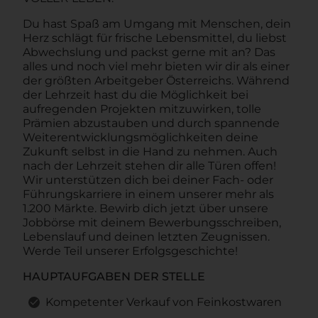
Du hast Spaß am Umgang mit Menschen, dein
Herz schlägt für frische Lebensmittel, du liebst
Abwechslung und packst gerne mit an? Das
alles und noch viel mehr bieten wir dir als einer
der größten Arbeitgeber Österreichs. Während
der Lehrzeit hast du die Möglichkeit bei
aufregenden Projekten mitzuwirken, tolle
Prämien abzustauben und durch spannende
Weiterentwicklungsmöglichkeiten deine
Zukunft selbst in die Hand zu nehmen. Auch
nach der Lehrzeit stehen dir alle Türen offen!
Wir unterstützen dich bei deiner Fach- oder
Führungskarriere in einem unserer mehr als
1.200 Märkte. Bewirb dich jetzt über unsere
Jobbörse mit deinem Bewerbungsschreiben,
Lebenslauf und deinen letzten Zeugnissen.
Werde Teil unserer Erfolgsgeschichte!
HAUPTAUFGABEN DER STELLE
Kompetenter Verkauf von Feinkostwaren