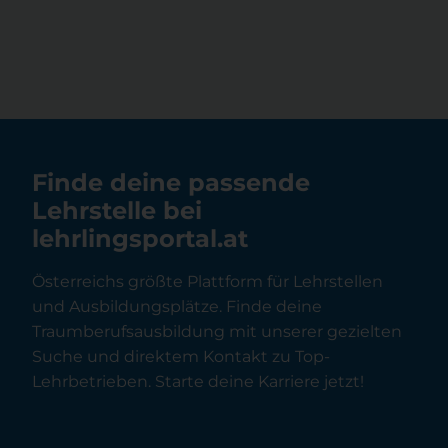
Finde deine passende
Lehrstelle bei
lehrlingsportal.at
Österreichs größte Plattform für Lehrstellen
und Ausbildungsplätze. Finde deine
Traumberufsausbildung mit unserer gezielten
Suche und direktem Kontakt zu Top-
Lehrbetrieben. Starte deine Karriere jetzt!