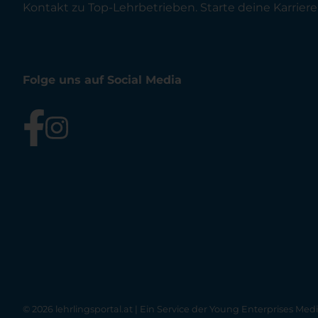
Kontakt zu Top-Lehrbetrieben. Starte deine Karriere 
Folge uns auf Social Media
© 2026 lehrlingsportal.at | Ein Service der
Young Enterprises Med