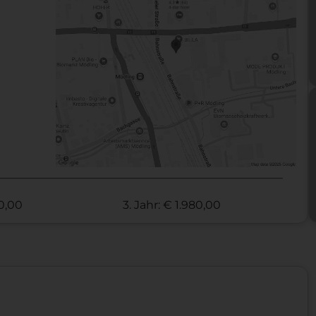
70,00
3. Jahr: € 1.980,00