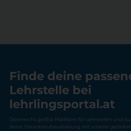
Finde deine passen
Lehrstelle bei
lehrlingsportal.at
Österreichs größte Plattform für Lehrstellen und Au
deine Traumberufsausbildung mit unserer gezielt