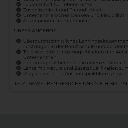
Leidenschaft für Lebensmittel
Zuverlässigkeit und Freundlichkeit
Unternehmerisches Denken und Flexibilität
Ausgeprägter Teamgedanke
UNSER ANGEBOT
Überdurchschnittliches Lehrlingseinkommen
Leistungen in der Berufsschule und bei der 
Tolle Weiterbildungsmöglichkeiten und Aufst
Unternehmen
Langfristiger Arbeitsplatz in einem sichere
Lehre mit Matura und Zusatzqualifikation z
Möglichkeit eines Auslandspraktikums sowie 
JETZT BEWERBEN BESUCHE UNS AUCH BEI: KAR