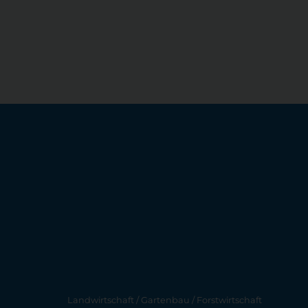
Landwirtschaft / Gartenbau / Forstwirtschaft