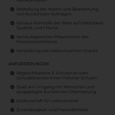
Feinkostwaren
Bestellung der Waren und Bearbeitung
von Kund:innen-Aufträgen
Genaue Kontrolle der Ware auf Haltbarkeit,
Qualität und Frische
Verkaufsgerechte Präsentation des
Feinkostsortiments
Herstellung von kalten/warmen Snacks
ANFORDERUNGEN
Abgeschlossene 9. Schulstufe oder
Schulabbrecher:innen höherer Schulen
Spaß am Umgang mit Menschen und
ausgeprägte Kund:innen-Orientierung
Leidenschaft für Lebensmittel
Zuverlässigkeit und Freundlichkeit