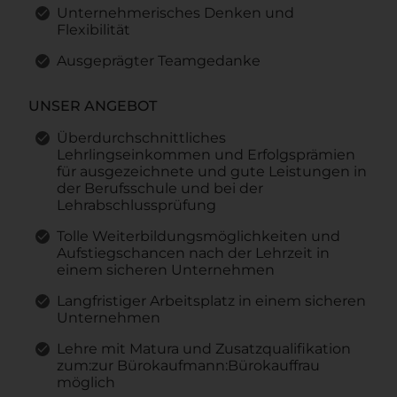
Unternehmerisches Denken und
Flexibilität
Ausgeprägter Teamgedanke
UNSER ANGEBOT
Überdurchschnittliches
Lehrlingseinkommen und Erfolgsprämien
für ausgezeichnete und gute Leistungen in
der Berufsschule und bei der
Lehrabschlussprüfung
Tolle Weiterbildungsmöglichkeiten und
Aufstiegschancen nach der Lehrzeit in
einem sicheren Unternehmen
Langfristiger Arbeitsplatz in einem sicheren
Unternehmen
Lehre mit Matura und Zusatzqualifikation
zum:zur Bürokaufmann:Bürokauffrau
möglich