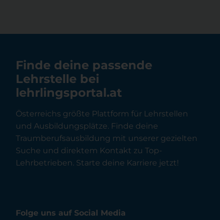
Finde deine passende
Lehrstelle bei
lehrlingsportal.at
Österreichs größte Plattform für Lehrstellen
und Ausbildungsplätze. Finde deine
Traumberufsausbildung mit unserer gezielten
Suche und direktem Kontakt zu Top-
Lehrbetrieben. Starte deine Karriere jetzt!
Folge uns auf Social Media