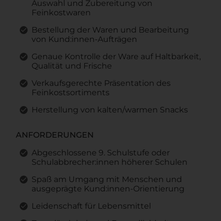
Auswahl und Zubereitung von
Feinkostwaren
Bestellung der Waren und Bearbeitung
von Kund:innen-Aufträgen
Genaue Kontrolle der Ware auf Haltbarkeit,
Qualität und Frische
Verkaufsgerechte Präsentation des
Feinkostsortiments
Herstellung von kalten/warmen Snacks
ANFORDERUNGEN
Abgeschlossene 9. Schulstufe oder
Schulabbrecher:innen höherer Schulen
Spaß am Umgang mit Menschen und
ausgeprägte Kund:innen-Orientierung
Leidenschaft für Lebensmittel