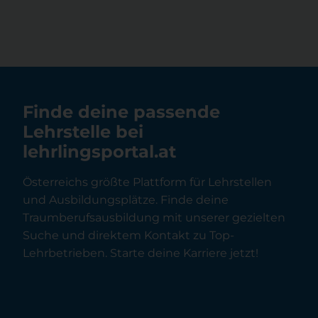
Finde deine passende
Lehrstelle bei
lehrlingsportal.at
Österreichs größte Plattform für Lehrstellen
und Ausbildungsplätze. Finde deine
Traumberufsausbildung mit unserer gezielten
Suche und direktem Kontakt zu Top-
Lehrbetrieben. Starte deine Karriere jetzt!