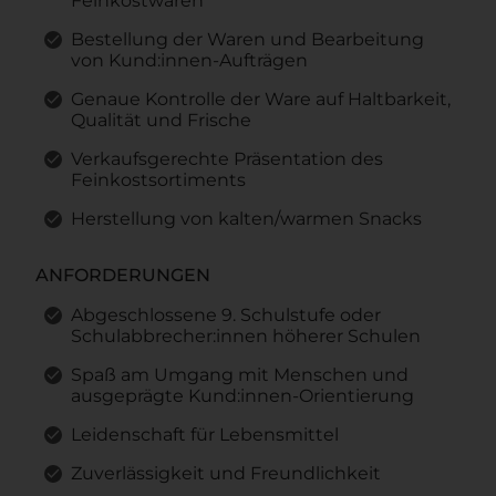
Feinkostwaren
Bestellung der Waren und Bearbeitung
von Kund:innen-Aufträgen
Genaue Kontrolle der Ware auf Haltbarkeit,
Qualität und Frische
Verkaufsgerechte Präsentation des
Feinkostsortiments
Herstellung von kalten/warmen Snacks
ANFORDERUNGEN
Abgeschlossene 9. Schulstufe oder
Schulabbrecher:innen höherer Schulen
Spaß am Umgang mit Menschen und
ausgeprägte Kund:innen-Orientierung
Leidenschaft für Lebensmittel
Zuverlässigkeit und Freundlichkeit