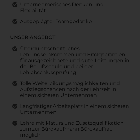
Unternehmerisches Denken und
Flexibilität
Ausgeprägter Teamgedanke
UNSER ANGEBOT
Überdurchschnittliches
Lehrlingseinkommen und Erfolgsprämien
für ausgezeichnete und gute Leistungen in
der Berufsschule und bei der
Lehrabschlussprüfung
Tolle Weiterbildungsmöglichkeiten und
Aufstiegschancen nach der Lehrzeit in
einem sicheren Unternehmen
Langfristiger Arbeitsplatz in einem sicheren
Unternehmen
Lehre mit Matura und Zusatzqualifikation
zum:zur Bürokaufmann:Bürokauffrau
möglich