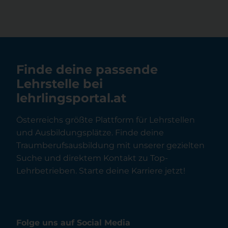
Finde deine passende
Lehrstelle bei
lehrlingsportal.at
Österreichs größte Plattform für Lehrstellen
und Ausbildungsplätze. Finde deine
Traumberufsausbildung mit unserer gezielten
Suche und direktem Kontakt zu Top-
Lehrbetrieben. Starte deine Karriere jetzt!
Folge uns auf Social Media