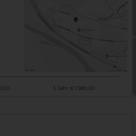
70,00
3. Jahr: € 1.980,00