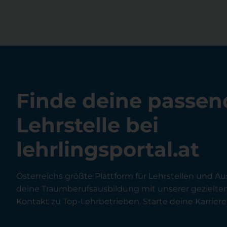
Finde deine passen
Lehrstelle bei
lehrlingsportal.at
Österreichs größte Plattform für Lehrstellen und Au
deine Traumberufsausbildung mit unserer gezielt
Kontakt zu Top-Lehrbetrieben. Starte deine Karriere 