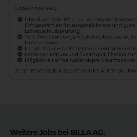
UNSER ANGEBOT
Überdurchschnittliches Lehrlingseinkommen (a
Erfolgsprämien für ausgezeichnete und gute 
Lehrabschlussprüfung
Tolle Weiterbildungsmöglichkeiten und Aufst
Unternehmen
Langfristiger Arbeitsplatz in einem sichere
Lehre mit Matura und Zusatzqualifikation z
Möglichkeit eines Auslandspraktikums sowie 
JETZT BEWERBEN BESUCHE UNS AUCH BEI: KAR
Weitere Jobs bei BILLA AG.