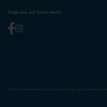
Folge uns auf Social Media
© 2026 lehrlingsportal.at | Ein Service der
Young Enterprises Med