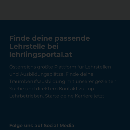
Finde deine passende
Lehrstelle bei
lehrlingsportal.at
Österreichs größte Plattform für Lehrstellen
und Ausbildungsplätze. Finde deine
Traumberufsausbildung mit unserer gezielten
Suche und direktem Kontakt zu Top-
Lehrbetrieben. Starte deine Karriere jetzt!
Folge uns auf Social Media