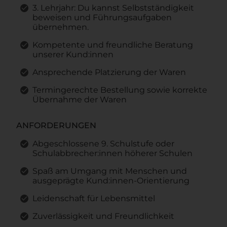
3. Lehrjahr: Du kannst Selbstständigkeit
beweisen und Führungsaufgaben
übernehmen.
Kompetente und freundliche Beratung
unserer Kund:innen
Ansprechende Platzierung der Waren
Termingerechte Bestellung sowie korrekte
Übernahme der Waren
ANFORDERUNGEN
Abgeschlossene 9. Schulstufe oder
Schulabbrecher:innen höherer Schulen
Spaß am Umgang mit Menschen und
ausgeprägte Kund:innen-Orientierung
Leidenschaft für Lebensmittel
Zuverlässigkeit und Freundlichkeit