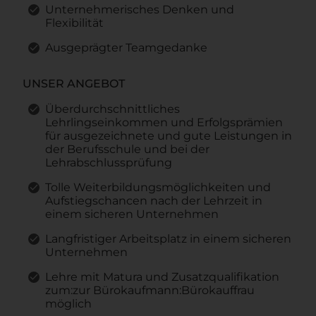
Unternehmerisches Denken und
Flexibilität
Ausgeprägter Teamgedanke
UNSER ANGEBOT
Überdurchschnittliches
Lehrlingseinkommen und Erfolgsprämien
für ausgezeichnete und gute Leistungen in
der Berufsschule und bei der
Lehrabschlussprüfung
Tolle Weiterbildungsmöglichkeiten und
Aufstiegschancen nach der Lehrzeit in
einem sicheren Unternehmen
Langfristiger Arbeitsplatz in einem sicheren
Unternehmen
Lehre mit Matura und Zusatzqualifikation
zum:zur Bürokaufmann:Bürokauffrau
möglich