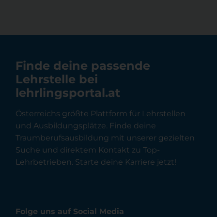
Finde deine passende
Lehrstelle bei
lehrlingsportal.at
Österreichs größte Plattform für Lehrstellen
und Ausbildungsplätze. Finde deine
Traumberufsausbildung mit unserer gezielten
Suche und direktem Kontakt zu Top-
Lehrbetrieben. Starte deine Karriere jetzt!
Folge uns auf Social Media