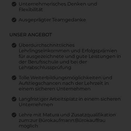
Unternehmerisches Denken und
Flexibilität
Ausgeprägter Teamgedanke
UNSER ANGEBOT
Überdurchschnittliches
Lehrlingseinkommen und Erfolgsprämien
für ausgezeichnete und gute Leistungen in
der Berufsschule und bei der
Lehrabschlussprüfung
Tolle Weiterbildungsmöglichkeiten und
Aufstiegschancen nach der Lehrzeit in
einem sicheren Unternehmen
Langfristiger Arbeitsplatz in einem sicheren
Unternehmen
Lehre mit Matura und Zusatzqualifikation
zum:zur Bürokaufmann:Bürokauffrau
möglich