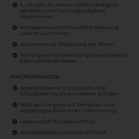
3. Lehrjahr: Du kannst Selbstständigkeit
beweisen und Führungsaufgaben
übernehmen.
Kompetente und freundliche Beratung
unserer Kund:innen
Ansprechende Platzierung der Waren
Termingerechte Bestellung sowie korrekte
Übernahme der Waren
ANFORDERUNGEN
Abgeschlossene 9. Schulstufe oder
Schulabbrecher:innen höherer Schulen
Spaß am Umgang mit Menschen und
ausgeprägte Kund:innen-Orientierung
Leidenschaft für Lebensmittel
Zuverlässigkeit und Freundlichkeit