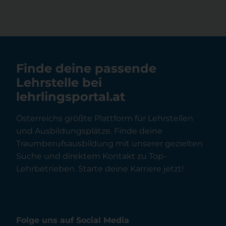
Finde deine passende
Lehrstelle bei
lehrlingsportal.at
Österreichs größte Plattform für Lehrstellen
und Ausbildungsplätze. Finde deine
Traumberufsausbildung mit unserer gezielten
Suche und direktem Kontakt zu Top-
Lehrbetrieben. Starte deine Karriere jetzt!
Folge uns auf Social Media