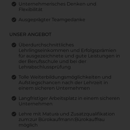
Unternehmerisches Denken und
Flexibilität
Ausgeprägter Teamgedanke
UNSER ANGEBOT
Überdurchschnittliches
Lehrlingseinkommen und Erfolgsprämien
für ausgezeichnete und gute Leistungen in
der Berufsschule und bei der
Lehrabschlussprüfung
Tolle Weiterbildungsmöglichkeiten und
Aufstiegschancen nach der Lehrzeit in
einem sicheren Unternehmen
Langfristiger Arbeitsplatz in einem sicheren
Unternehmen
Lehre mit Matura und Zusatzqualifikation
zum:zur Bürokaufmann:Bürokauffrau
möglich