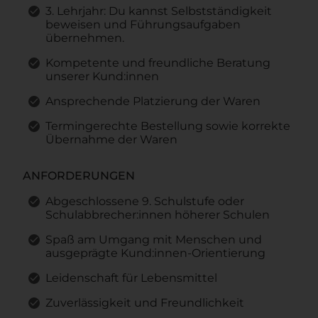
3. Lehrjahr: Du kannst Selbstständigkeit
beweisen und Führungsaufgaben
übernehmen.
Kompetente und freundliche Beratung
unserer Kund:innen
Ansprechende Platzierung der Waren
Termingerechte Bestellung sowie korrekte
Übernahme der Waren
ANFORDERUNGEN
Abgeschlossene 9. Schulstufe oder
Schulabbrecher:innen höherer Schulen
Spaß am Umgang mit Menschen und
ausgeprägte Kund:innen-Orientierung
Leidenschaft für Lebensmittel
Zuverlässigkeit und Freundlichkeit