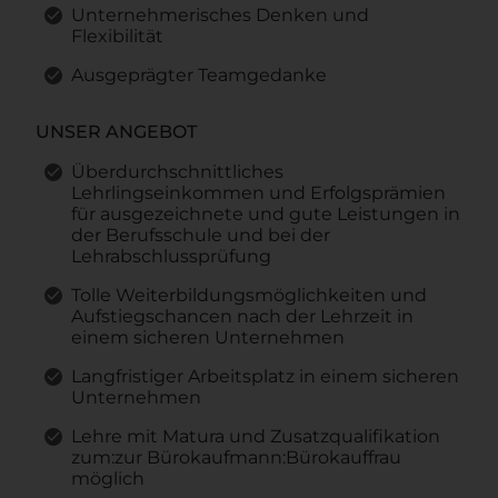
Unternehmerisches Denken und
Flexibilität
Ausgeprägter Teamgedanke
UNSER ANGEBOT
Überdurchschnittliches
Lehrlingseinkommen und Erfolgsprämien
für ausgezeichnete und gute Leistungen in
der Berufsschule und bei der
Lehrabschlussprüfung
Tolle Weiterbildungsmöglichkeiten und
Aufstiegschancen nach der Lehrzeit in
einem sicheren Unternehmen
Langfristiger Arbeitsplatz in einem sicheren
Unternehmen
Lehre mit Matura und Zusatzqualifikation
zum:zur Bürokaufmann:Bürokauffrau
möglich