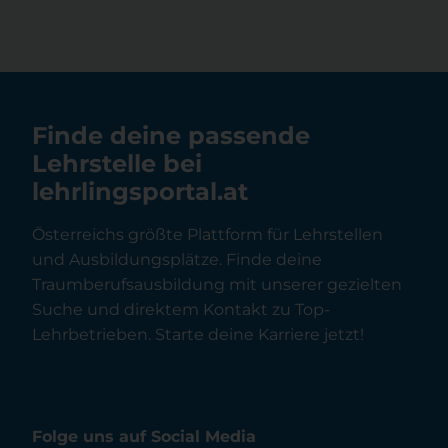
Finde deine passende
Lehrstelle bei
lehrlingsportal.at
Österreichs größte Plattform für Lehrstellen
und Ausbildungsplätze. Finde deine
Traumberufsausbildung mit unserer gezielten
Suche und direktem Kontakt zu Top-
Lehrbetrieben. Starte deine Karriere jetzt!
Folge uns auf Social Media