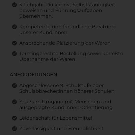
3. Lehrjahr: Du kannst Selbstständigkeit
beweisen und Führungsaufgaben
übernehmen.
Kompetente und freundliche Beratung
unserer Kund:innen
Ansprechende Platzierung der Waren
Termingerechte Bestellung sowie korrekte
Übernahme der Waren
ANFORDERUNGEN
Abgeschlossene 9. Schulstufe oder
Schulabbrecher:innen höherer Schulen
Spaß am Umgang mit Menschen und
ausgeprägte Kund:innen-Orientierung
Leidenschaft für Lebensmittel
Zuverlässigkeit und Freundlichkeit