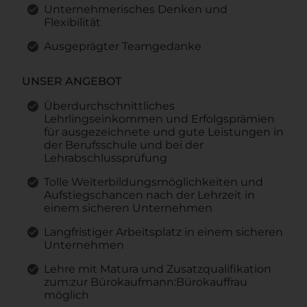
Unternehmerisches Denken und
Flexibilität
Ausgeprägter Teamgedanke
UNSER ANGEBOT
Überdurchschnittliches
Lehrlingseinkommen und Erfolgsprämien
für ausgezeichnete und gute Leistungen in
der Berufsschule und bei der
Lehrabschlussprüfung
Tolle Weiterbildungsmöglichkeiten und
Aufstiegschancen nach der Lehrzeit in
einem sicheren Unternehmen
Langfristiger Arbeitsplatz in einem sicheren
Unternehmen
Lehre mit Matura und Zusatzqualifikation
zum:zur Bürokaufmann:Bürokauffrau
möglich