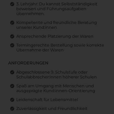
3. Lehrjahr: Du kannst Selbstständigkeit
beweisen und Führungsaufgaben
übernehmen.
Kompetente und freundliche Beratung
unserer Kund:innen
Ansprechende Platzierung der Waren
Termingerechte Bestellung sowie korrekte
Übernahme der Waren
ANFORDERUNGEN
Abgeschlossene 9. Schulstufe oder
Schulabbrecher:innen höherer Schulen
Spaß am Umgang mit Menschen und
ausgeprägte Kund:innen-Orientierung
Leidenschaft für Lebensmittel
Zuverlässigkeit und Freundlichkeit