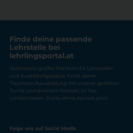
Finde deine passende
Lehrstelle bei
lehrlingsportal.at
Österreichs größte Plattform für Lehrstellen
und Ausbildungsplätze. Finde deine
Traumberufsausbildung mit unserer gezielten
Suche und direktem Kontakt zu Top-
Lehrbetrieben. Starte deine Karriere jetzt!
Folge uns auf Social Media