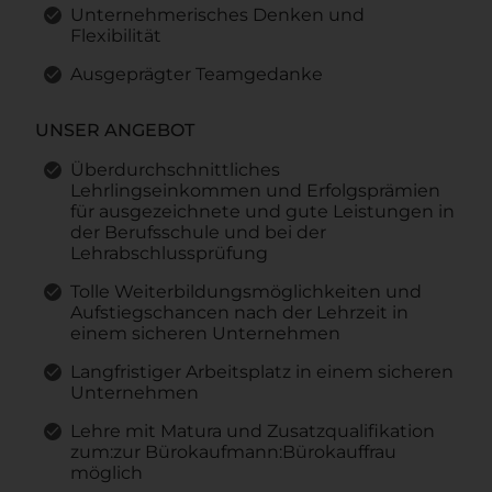
Unternehmerisches Denken und
Flexibilität
Ausgeprägter Teamgedanke
UNSER ANGEBOT
Überdurchschnittliches
Lehrlingseinkommen und Erfolgsprämien
für ausgezeichnete und gute Leistungen in
der Berufsschule und bei der
Lehrabschlussprüfung
Tolle Weiterbildungsmöglichkeiten und
Aufstiegschancen nach der Lehrzeit in
einem sicheren Unternehmen
Langfristiger Arbeitsplatz in einem sicheren
Unternehmen
Lehre mit Matura und Zusatzqualifikation
zum:zur Bürokaufmann:Bürokauffrau
möglich