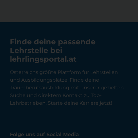
Finde deine passende
Lehrstelle bei
lehrlingsportal.at
Österreichs größte Plattform für Lehrstellen
und Ausbildungsplätze. Finde deine
Traumberufsausbildung mit unserer gezielten
Suche und direktem Kontakt zu Top-
Lehrbetrieben. Starte deine Karriere jetzt!
Folge uns auf Social Media