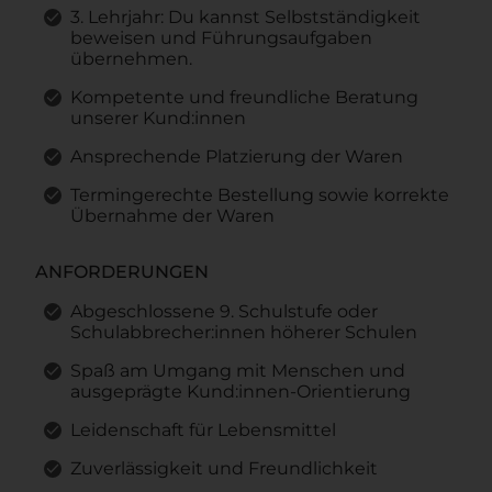
3. Lehrjahr: Du kannst Selbstständigkeit
beweisen und Führungsaufgaben
übernehmen.
Kompetente und freundliche Beratung
unserer Kund:innen
Ansprechende Platzierung der Waren
Termingerechte Bestellung sowie korrekte
Übernahme der Waren
ANFORDERUNGEN
Abgeschlossene 9. Schulstufe oder
Schulabbrecher:innen höherer Schulen
Spaß am Umgang mit Menschen und
ausgeprägte Kund:innen-Orientierung
Leidenschaft für Lebensmittel
Zuverlässigkeit und Freundlichkeit