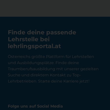
Finde deine passende
Lehrstelle bei
lehrlingsportal.at
Österreichs größte Plattform für Lehrstellen
und Ausbildungsplätze. Finde deine
Traumberufsausbildung mit unserer gezielten
Suche und direktem Kontakt zu Top-
Lehrbetrieben. Starte deine Karriere jetzt!
Folge uns auf Social Media