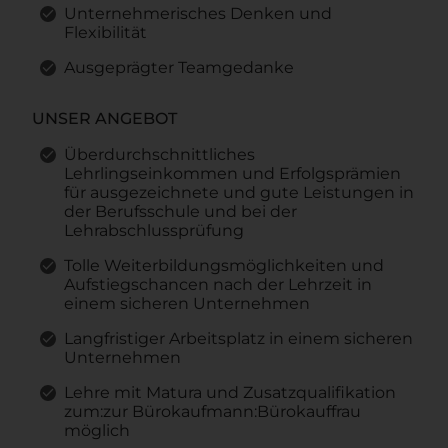
Unternehmerisches Denken und
Flexibilität
Ausgeprägter Teamgedanke
UNSER ANGEBOT
Überdurchschnittliches
Lehrlingseinkommen und Erfolgsprämien
für ausgezeichnete und gute Leistungen in
der Berufsschule und bei der
Lehrabschlussprüfung
Tolle Weiterbildungsmöglichkeiten und
Aufstiegschancen nach der Lehrzeit in
einem sicheren Unternehmen
Langfristiger Arbeitsplatz in einem sicheren
Unternehmen
Lehre mit Matura und Zusatzqualifikation
zum:zur Bürokaufmann:Bürokauffrau
möglich