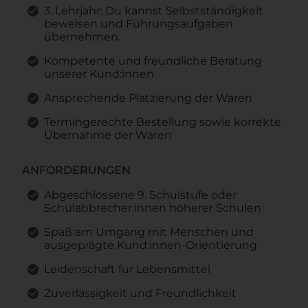
3. Lehrjahr: Du kannst Selbstständigkeit
beweisen und Führungsaufgaben
übernehmen.
Kompetente und freundliche Beratung
unserer Kund:innen
Ansprechende Platzierung der Waren
Termingerechte Bestellung sowie korrekte
Übernahme der Waren
ANFORDERUNGEN
Abgeschlossene 9. Schulstufe oder
Schulabbrecher:innen höherer Schulen
Spaß am Umgang mit Menschen und
ausgeprägte Kund:innen-Orientierung
Leidenschaft für Lebensmittel
Zuverlässigkeit und Freundlichkeit