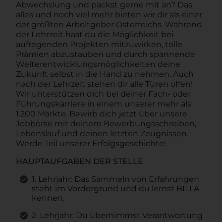
Abwechslung und packst gerne mit an? Das
alles und noch viel mehr bieten wir dir als einer
der größten Arbeitgeber Österreichs. Während
der Lehrzeit hast du die Möglichkeit bei
aufregenden Projekten mitzuwirken, tolle
Prämien abzustauben und durch spannende
Weiterentwicklungsmöglichkeiten deine
Zukunft selbst in die Hand zu nehmen. Auch
nach der Lehrzeit stehen dir alle Türen offen!
Wir unterstützen dich bei deiner Fach- oder
Führungskarriere in einem unserer mehr als
1.200 Märkte. Bewirb dich jetzt über unsere
Jobbörse mit deinem Bewerbungsschreiben,
Lebenslauf und deinen letzten Zeugnissen.
Werde Teil unserer Erfolgsgeschichte!
HAUPTAUFGABEN DER STELLE
1. Lehrjahr: Das Sammeln von Erfahrungen
steht im Vordergrund und du lernst BILLA
kennen.
2. Lehrjahr: Du übernimmst Verantwortung