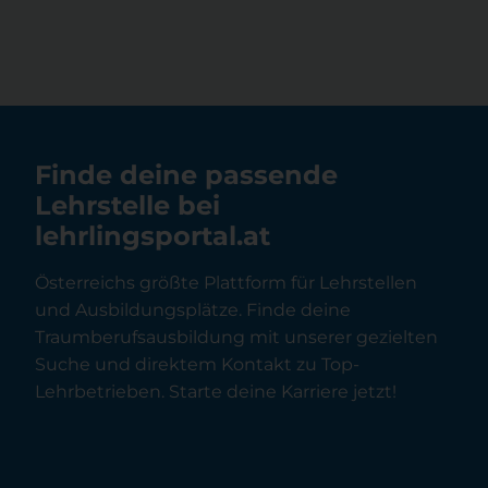
Finde deine passende
Lehrstelle bei
lehrlingsportal.at
Österreichs größte Plattform für Lehrstellen
und Ausbildungsplätze. Finde deine
Traumberufsausbildung mit unserer gezielten
Suche und direktem Kontakt zu Top-
Lehrbetrieben. Starte deine Karriere jetzt!