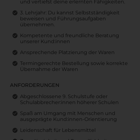
und vertiefst deine erlernten Fähigkeiten.
3. Lehrjahr: Du kannst Selbstständigkeit
beweisen und Führungsaufgaben
übernehmen.
Kompetente und freundliche Beratung
unserer Kund:innen
Ansprechende Platzierung der Waren
Termingerechte Bestellung sowie korrekte
Übernahme der Waren
ANFORDERUNGEN
Abgeschlossene 9. Schulstufe oder
Schulabbrecher:innen höherer Schulen
Spaß am Umgang mit Menschen und
ausgeprägte Kund:innen-Orientierung
Leidenschaft für Lebensmittel