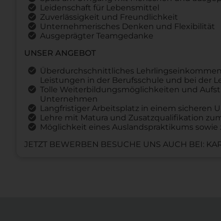
Leidenschaft für Lebensmittel
Zuverlässigkeit und Freundlichkeit
Unternehmerisches Denken und Flexibilität
Ausgeprägter Teamgedanke
UNSER ANGEBOT
Überdurchschnittliches Lehrlingseinkommen
Leistungen in der Berufsschule und bei der 
Tolle Weiterbildungsmöglichkeiten und Aufst
Unternehmen
Langfristiger Arbeitsplatz in einem sichere
Lehre mit Matura und Zusatzqualifikation z
Möglichkeit eines Auslandspraktikums sowie 
JETZT BEWERBEN BESUCHE UNS AUCH BEI: KAR