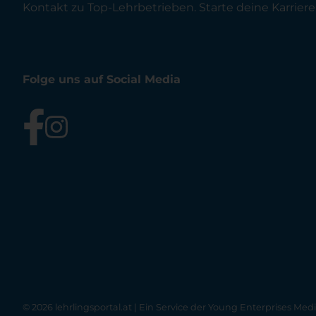
Kontakt zu Top-Lehrbetrieben. Starte deine Karriere 
Folge uns auf Social Media
© 2026 lehrlingsportal.at | Ein Service der
Young Enterprises Med