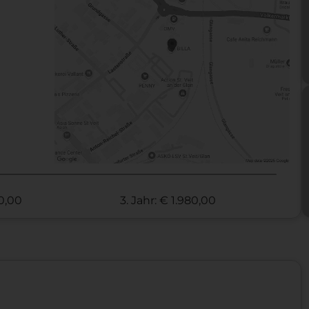
70,00
3. Jahr: € 1.980,00