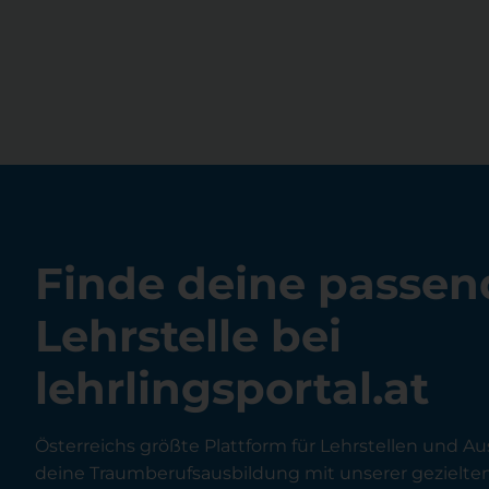
Finde deine passen
Lehrstelle bei
lehrlingsportal.at
Österreichs größte Plattform für Lehrstellen und Au
deine Traumberufsausbildung mit unserer gezielt