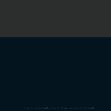
Landwirtschaft / Gartenbau / Forstwirtschaft