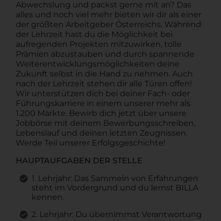
Abwechslung und packst gerne mit an? Das
alles und noch viel mehr bieten wir dir als einer
der größten Arbeitgeber Österreichs. Während
der Lehrzeit hast du die Möglichkeit bei
aufregenden Projekten mitzuwirken, tolle
Prämien abzustauben und durch spannende
Weiterentwicklungsmöglichkeiten deine
Zukunft selbst in die Hand zu nehmen. Auch
nach der Lehrzeit stehen dir alle Türen offen!
Wir unterstützen dich bei deiner Fach- oder
Führungskarriere in einem unserer mehr als
1.200 Märkte. Bewirb dich jetzt über unsere
Jobbörse mit deinem Bewerbungsschreiben,
Lebenslauf und deinen letzten Zeugnissen.
Werde Teil unserer Erfolgsgeschichte!
HAUPTAUFGABEN DER STELLE
1. Lehrjahr: Das Sammeln von Erfahrungen
steht im Vordergrund und du lernst BILLA
kennen.
2. Lehrjahr: Du übernimmst Verantwortung