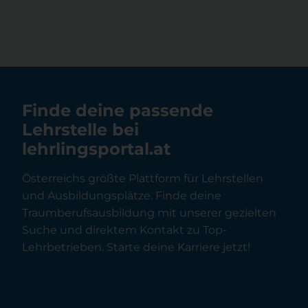
Finde deine passende
Lehrstelle bei
lehrlingsportal.at
Österreichs größte Plattform für Lehrstellen
und Ausbildungsplätze. Finde deine
Traumberufsausbildung mit unserer gezielten
Suche und direktem Kontakt zu Top-
Lehrbetrieben. Starte deine Karriere jetzt!