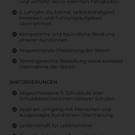
und vertiefst deine erlernten Fähigkeiten.
3. Lehrjahr: Du kannst Selbstständigkeit
beweisen und Führungsaufgaben
übernehmen.
Kompetente und freundliche Beratung
unserer Kund:innen
Ansprechende Platzierung der Waren
Termingerechte Bestellung sowie korrekte
Übernahme der Waren
ANFORDERUNGEN
Abgeschlossene 9. Schulstufe oder
Schulabbrecher:innen höherer Schulen
Spaß am Umgang mit Menschen und
ausgeprägte Kund:innen-Orientierung
Leidenschaft für Lebensmittel