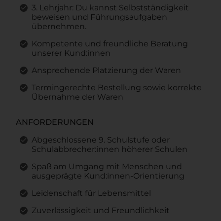
3. Lehrjahr: Du kannst Selbstständigkeit
beweisen und Führungsaufgaben
übernehmen.
Kompetente und freundliche Beratung
unserer Kund:innen
Ansprechende Platzierung der Waren
Termingerechte Bestellung sowie korrekte
Übernahme der Waren
ANFORDERUNGEN
Abgeschlossene 9. Schulstufe oder
Schulabbrecher:innen höherer Schulen
Spaß am Umgang mit Menschen und
ausgeprägte Kund:innen-Orientierung
Leidenschaft für Lebensmittel
Zuverlässigkeit und Freundlichkeit