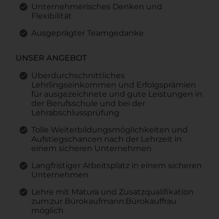
Unternehmerisches Denken und
Flexibilität
Ausgeprägter Teamgedanke
UNSER ANGEBOT
Überdurchschnittliches
Lehrlingseinkommen und Erfolgsprämien
für ausgezeichnete und gute Leistungen in
der Berufsschule und bei der
Lehrabschlussprüfung
Tolle Weiterbildungsmöglichkeiten und
Aufstiegschancen nach der Lehrzeit in
einem sicheren Unternehmen
Langfristiger Arbeitsplatz in einem sicheren
Unternehmen
Lehre mit Matura und Zusatzqualifikation
zum:zur Bürokaufmann:Bürokauffrau
möglich