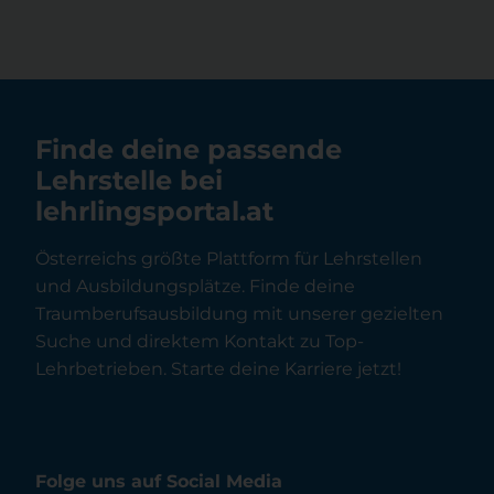
Finde deine passende
Lehrstelle bei
lehrlingsportal.at
Österreichs größte Plattform für Lehrstellen
und Ausbildungsplätze. Finde deine
Traumberufsausbildung mit unserer gezielten
Suche und direktem Kontakt zu Top-
Lehrbetrieben. Starte deine Karriere jetzt!
Folge uns auf Social Media