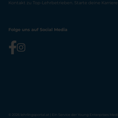
Kontakt zu Top-Lehrbetrieben. Starte deine Karriere 
Folge uns auf Social Media
© 2026 lehrlingsportal.at | Ein Service der
Young Enterprises Med