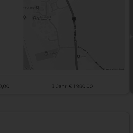
70,00
3. Jahr: € 1.980,00