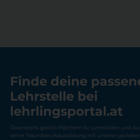
Finde deine passen
Lehrstelle bei
lehrlingsportal.at
Österreichs größte Plattform für Lehrstellen und Au
deine Traumberufsausbildung mit unserer gezielt