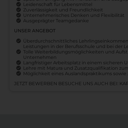
Leidenschaft für Lebensmittel
Zuverlässigkeit und Freundlichkeit
Unternehmerisches Denken und Flexibilität
Ausgeprägter Teamgedanke
UNSER ANGEBOT
Überdurchschnittliches Lehrlingseinkommen
Leistungen in der Berufsschule und bei der 
Tolle Weiterbildungsmöglichkeiten und Aufst
Unternehmen
Langfristiger Arbeitsplatz in einem sichere
Lehre mit Matura und Zusatzqualifikation z
Möglichkeit eines Auslandspraktikums sowie 
JETZT BEWERBEN BESUCHE UNS AUCH BEI: KAR