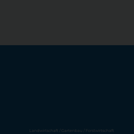
Landwirtschaft / Gartenbau / Forstwirtschaft