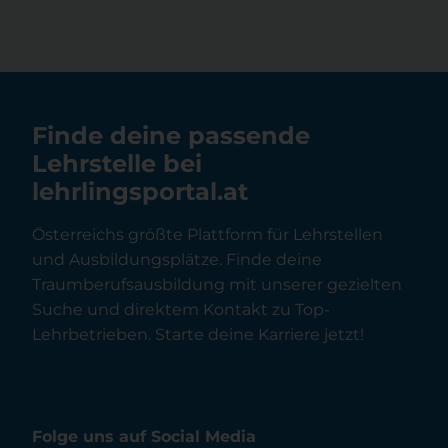
Finde deine passende
Lehrstelle bei
lehrlingsportal.at
Österreichs größte Plattform für Lehrstellen
und Ausbildungsplätze. Finde deine
Traumberufsausbildung mit unserer gezielten
Suche und direktem Kontakt zu Top-
Lehrbetrieben. Starte deine Karriere jetzt!
Folge uns auf Social Media