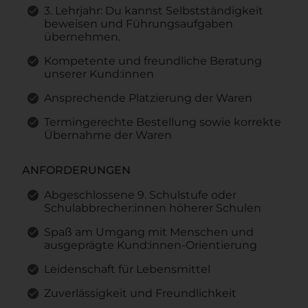
3. Lehrjahr: Du kannst Selbstständigkeit
beweisen und Führungsaufgaben
übernehmen.
Kompetente und freundliche Beratung
unserer Kund:innen
Ansprechende Platzierung der Waren
Termingerechte Bestellung sowie korrekte
Übernahme der Waren
ANFORDERUNGEN
Abgeschlossene 9. Schulstufe oder
Schulabbrecher:innen höherer Schulen
Spaß am Umgang mit Menschen und
ausgeprägte Kund:innen-Orientierung
Leidenschaft für Lebensmittel
Zuverlässigkeit und Freundlichkeit