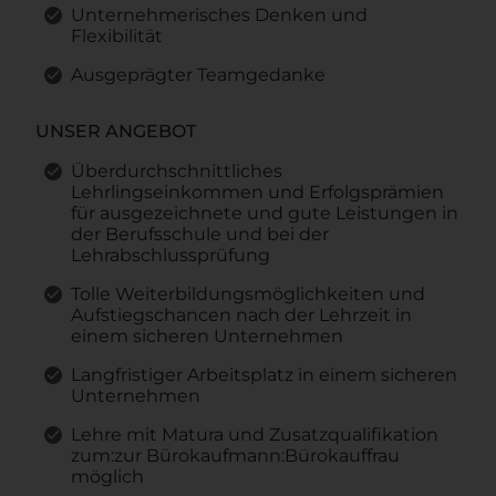
Unternehmerisches Denken und
Flexibilität
Ausgeprägter Teamgedanke
UNSER ANGEBOT
Überdurchschnittliches
Lehrlingseinkommen und Erfolgsprämien
für ausgezeichnete und gute Leistungen in
der Berufsschule und bei der
Lehrabschlussprüfung
Tolle Weiterbildungsmöglichkeiten und
Aufstiegschancen nach der Lehrzeit in
einem sicheren Unternehmen
Langfristiger Arbeitsplatz in einem sicheren
Unternehmen
Lehre mit Matura und Zusatzqualifikation
zum:zur Bürokaufmann:Bürokauffrau
möglich