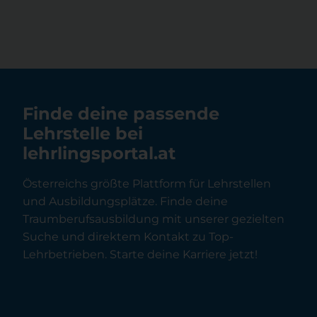
Finde deine passende
Lehrstelle bei
lehrlingsportal.at
Österreichs größte Plattform für Lehrstellen
und Ausbildungsplätze. Finde deine
Traumberufsausbildung mit unserer gezielten
Suche und direktem Kontakt zu Top-
Lehrbetrieben. Starte deine Karriere jetzt!