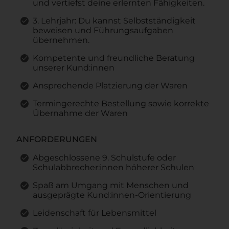
und vertiefst deine erlernten Fähigkeiten.
3. Lehrjahr: Du kannst Selbstständigkeit
beweisen und Führungsaufgaben
übernehmen.
Kompetente und freundliche Beratung
unserer Kund:innen
Ansprechende Platzierung der Waren
Termingerechte Bestellung sowie korrekte
Übernahme der Waren
ANFORDERUNGEN
Abgeschlossene 9. Schulstufe oder
Schulabbrecher:innen höherer Schulen
Spaß am Umgang mit Menschen und
ausgeprägte Kund:innen-Orientierung
Leidenschaft für Lebensmittel