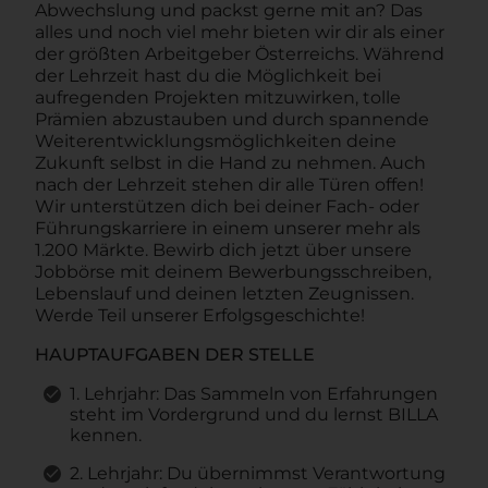
Abwechslung und packst gerne mit an? Das
alles und noch viel mehr bieten wir dir als einer
der größten Arbeitgeber Österreichs. Während
der Lehrzeit hast du die Möglichkeit bei
aufregenden Projekten mitzuwirken, tolle
Prämien abzustauben und durch spannende
Weiterentwicklungsmöglichkeiten deine
Zukunft selbst in die Hand zu nehmen. Auch
nach der Lehrzeit stehen dir alle Türen offen!
Wir unterstützen dich bei deiner Fach- oder
Führungskarriere in einem unserer mehr als
1.200 Märkte. Bewirb dich jetzt über unsere
Jobbörse mit deinem Bewerbungsschreiben,
Lebenslauf und deinen letzten Zeugnissen.
Werde Teil unserer Erfolgsgeschichte!
HAUPTAUFGABEN DER STELLE
1. Lehrjahr: Das Sammeln von Erfahrungen
steht im Vordergrund und du lernst BILLA
kennen.
2. Lehrjahr: Du übernimmst Verantwortung