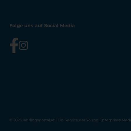
Folge uns auf Social Media
© 2026 lehrlingsportal.at | Ein Service der
Young Enterprises Med