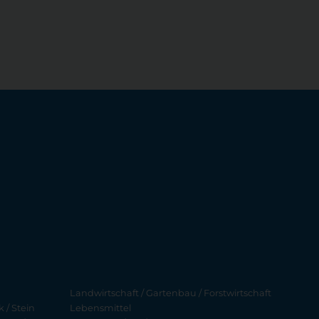
Landwirtschaft / Gartenbau / Forstwirtschaft
 / Stein
Lebensmittel