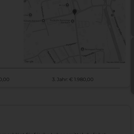
70,00
3. Jahr: € 1.980,00