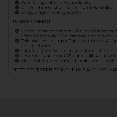
Zuverlässigkeit und Freundlichkeit
Unternehmerisches Denken und Flexibilität
Ausgeprägter Teamgedanke
UNSER ANGEBOT
Überdurchschnittliches Lehrlingseinkommen
Leistungen in der Berufsschule und bei der 
Tolle Weiterbildungsmöglichkeiten und Aufst
Unternehmen
Langfristiger Arbeitsplatz in einem sichere
Lehre mit Matura und Zusatzqualifikation z
Möglichkeit eines Auslandspraktikums sowie 
JETZT BEWERBEN BESUCHE UNS AUCH BEI: KAR