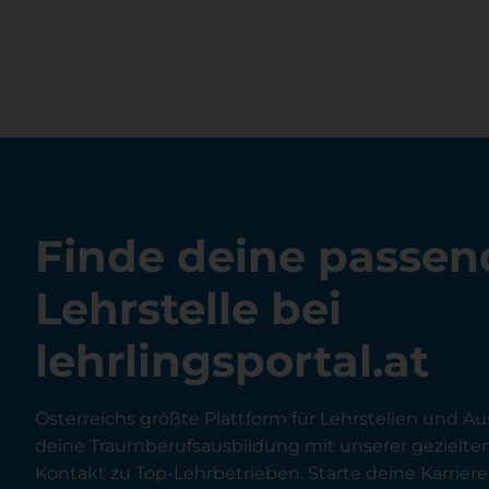
Finde deine passen
Lehrstelle bei
lehrlingsportal.at
Österreichs größte Plattform für Lehrstellen und Au
deine Traumberufsausbildung mit unserer gezielt
Kontakt zu Top-Lehrbetrieben. Starte deine Karriere 