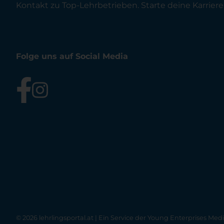
Kontakt zu Top-Lehrbetrieben. Starte deine Karriere 
Folge uns auf Social Media
© 2026 lehrlingsportal.at | Ein Service der
Young Enterprises Med