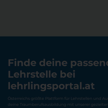
Finde deine passen
Lehrstelle bei
lehrlingsportal.at
Österreichs größte Plattform für Lehrstellen und Au
deine Traumberufsausbildung mit unserer gezielt