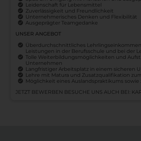
Leidenschaft für Lebensmittel
Zuverlässigkeit und Freundlichkeit
Unternehmerisches Denken und Flexibilität
Ausgeprägter Teamgedanke
UNSER ANGEBOT
Überdurchschnittliches Lehrlingseinkommen
Leistungen in der Berufsschule und bei der 
Tolle Weiterbildungsmöglichkeiten und Aufst
Unternehmen
Langfristiger Arbeitsplatz in einem sichere
Lehre mit Matura und Zusatzqualifikation z
Möglichkeit eines Auslandspraktikums sowie 
JETZT BEWERBEN BESUCHE UNS AUCH BEI: KAR