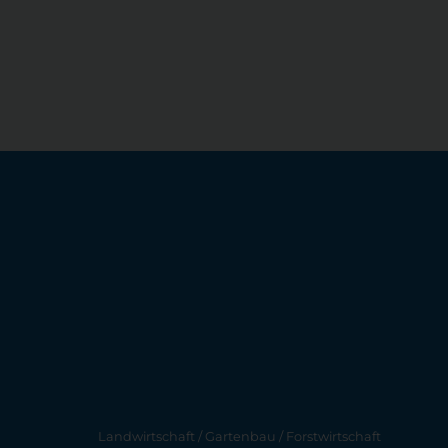
Landwirtschaft / Gartenbau / Forstwirtschaft