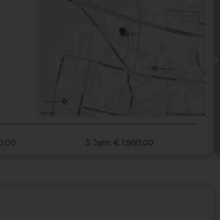
70,00
3. Jahr: € 1.980,00