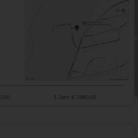
70,00
3. Jahr: € 1.980,00