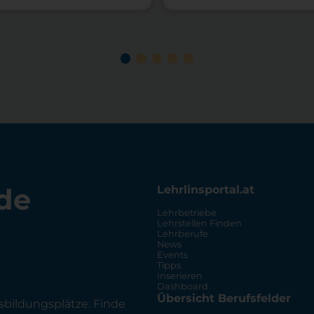
de
Lehrlinsportal.at
Lehrbetriebe
Lehrstellen Finden
Lehrberufe
News
Events
Tipps
Inserieren
Dashboard
Übersicht Berufsfelder
sbildungsplätze. Finde