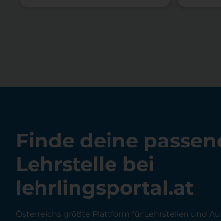
Finde deine passen
Lehrstelle bei
lehrlingsportal.at
Österreichs größte Plattform für Lehrstellen und Au