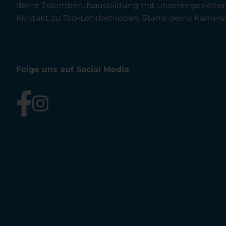
deine Traumberufsausbildung mit unserer gezielt
Kontakt zu Top-Lehrbetrieben. Starte deine Karriere 
Folge uns auf Social Media