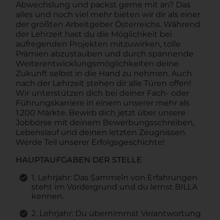
Abwechslung und packst gerne mit an? Das
alles und noch viel mehr bieten wir dir als einer
der größten Arbeitgeber Österreichs. Während
der Lehrzeit hast du die Möglichkeit bei
aufregenden Projekten mitzuwirken, tolle
Prämien abzustauben und durch spannende
Weiterentwicklungsmöglichkeiten deine
Zukunft selbst in die Hand zu nehmen. Auch
nach der Lehrzeit stehen dir alle Türen offen!
Wir unterstützen dich bei deiner Fach- oder
Führungskarriere in einem unserer mehr als
1.200 Märkte. Bewirb dich jetzt über unsere
Jobbörse mit deinem Bewerbungsschreiben,
Lebenslauf und deinen letzten Zeugnissen.
Werde Teil unserer Erfolgsgeschichte!
HAUPTAUFGABEN DER STELLE
1. Lehrjahr: Das Sammeln von Erfahrungen
steht im Vordergrund und du lernst BILLA
kennen.
2. Lehrjahr: Du übernimmst Verantwortung