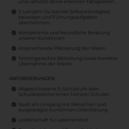
und vertiefst deine erlernten Fähigkeiten.
3. Lehrjahr: Du kannst Selbstständigkeit
beweisen und Führungsaufgaben
übernehmen.
Kompetente und freundliche Beratung
unserer Kund:innen
Ansprechende Platzierung der Waren
Termingerechte Bestellung sowie korrekte
Übernahme der Waren
ANFORDERUNGEN
Abgeschlossene 9. Schulstufe oder
Schulabbrecher:innen höherer Schulen
Spaß am Umgang mit Menschen und
ausgeprägte Kund:innen-Orientierung
Leidenschaft für Lebensmittel