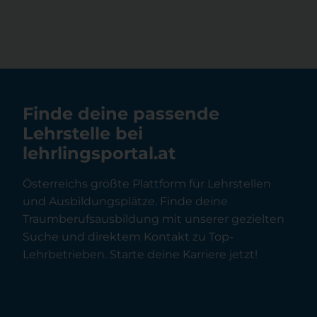
Finde deine passende
Lehrstelle bei
lehrlingsportal.at
Österreichs größte Plattform für Lehrstellen
und Ausbildungsplätze. Finde deine
Traumberufsausbildung mit unserer gezielten
Suche und direktem Kontakt zu Top-
Lehrbetrieben. Starte deine Karriere jetzt!