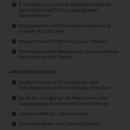
3. Lehrjahr: Du kannst Selbstständigkeit
beweisen und Führungsaufgaben
übernehmen.
Kompetente und freundliche Beratung
unserer Kund:innen
Ansprechende Platzierung der Waren
Termingerechte Bestellung sowie korrekte
Übernahme der Waren
ANFORDERUNGEN
Abgeschlossene 9. Schulstufe oder
Schulabbrecher:innen höherer Schulen
Spaß am Umgang mit Menschen und
ausgeprägte Kund:innen-Orientierung
Leidenschaft für Lebensmittel
Zuverlässigkeit und Freundlichkeit