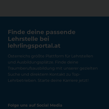
Finde deine passende
Lehrstelle bei
lehrlingsportal.at
Österreichs größte Plattform für Lehrstellen
und Ausbildungsplätze. Finde deine
Traumberufsausbildung mit unserer gezielten
Suche und direktem Kontakt zu Top-
Lehrbetrieben. Starte deine Karriere jetzt!
Folge uns auf Social Media