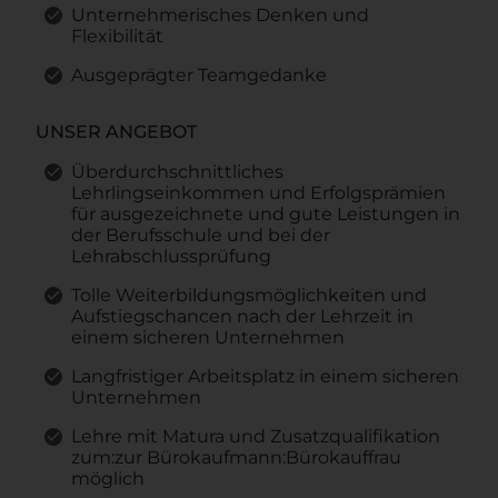
Unternehmerisches Denken und
Flexibilität
Ausgeprägter Teamgedanke
UNSER ANGEBOT
Überdurchschnittliches
Lehrlingseinkommen und Erfolgsprämien
für ausgezeichnete und gute Leistungen in
der Berufsschule und bei der
Lehrabschlussprüfung
Tolle Weiterbildungsmöglichkeiten und
Aufstiegschancen nach der Lehrzeit in
einem sicheren Unternehmen
Langfristiger Arbeitsplatz in einem sicheren
Unternehmen
Lehre mit Matura und Zusatzqualifikation
zum:zur Bürokaufmann:Bürokauffrau
möglich