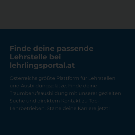
Finde deine passende
Lehrstelle bei
lehrlingsportal.at
Österreichs größte Plattform für Lehrstellen
und Ausbildungsplätze. Finde deine
Traumberufsausbildung mit unserer gezielten
Suche und direktem Kontakt zu Top-
Lehrbetrieben. Starte deine Karriere jetzt!