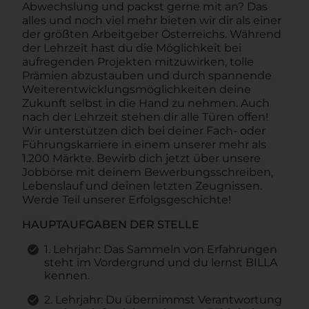
Abwechslung und packst gerne mit an? Das
alles und noch viel mehr bieten wir dir als einer
der größten Arbeitgeber Österreichs. Während
der Lehrzeit hast du die Möglichkeit bei
aufregenden Projekten mitzuwirken, tolle
Prämien abzustauben und durch spannende
Weiterentwicklungsmöglichkeiten deine
Zukunft selbst in die Hand zu nehmen. Auch
nach der Lehrzeit stehen dir alle Türen offen!
Wir unterstützen dich bei deiner Fach- oder
Führungskarriere in einem unserer mehr als
1.200 Märkte. Bewirb dich jetzt über unsere
Jobbörse mit deinem Bewerbungsschreiben,
Lebenslauf und deinen letzten Zeugnissen.
Werde Teil unserer Erfolgsgeschichte!
HAUPTAUFGABEN DER STELLE
1. Lehrjahr: Das Sammeln von Erfahrungen
steht im Vordergrund und du lernst BILLA
kennen.
2. Lehrjahr: Du übernimmst Verantwortung