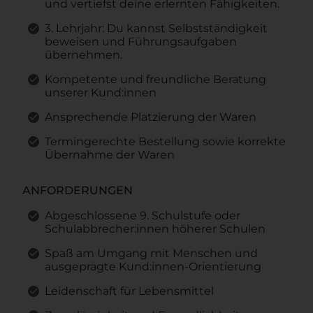
und vertiefst deine erlernten Fähigkeiten.
3. Lehrjahr: Du kannst Selbstständigkeit
beweisen und Führungsaufgaben
übernehmen.
Kompetente und freundliche Beratung
unserer Kund:innen
Ansprechende Platzierung der Waren
Termingerechte Bestellung sowie korrekte
Übernahme der Waren
ANFORDERUNGEN
Abgeschlossene 9. Schulstufe oder
Schulabbrecher:innen höherer Schulen
Spaß am Umgang mit Menschen und
ausgeprägte Kund:innen-Orientierung
Leidenschaft für Lebensmittel