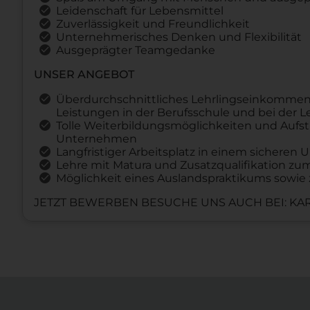
Leidenschaft für Lebensmittel
Zuverlässigkeit und Freundlichkeit
Unternehmerisches Denken und Flexibilität
Ausgeprägter Teamgedanke
UNSER ANGEBOT
Überdurchschnittliches Lehrlingseinkommen
Leistungen in der Berufsschule und bei der 
Tolle Weiterbildungsmöglichkeiten und Aufst
Unternehmen
Langfristiger Arbeitsplatz in einem sichere
Lehre mit Matura und Zusatzqualifikation z
Möglichkeit eines Auslandspraktikums sowie 
JETZT BEWERBEN BESUCHE UNS AUCH BEI: KAR