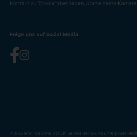
Kontakt zu Top-Lehrbetrieben. Starte deine Karriere 
Folge uns auf Social Media
© 2026 lehrlingsportal.at | Ein Service der
Young Enterprises Med