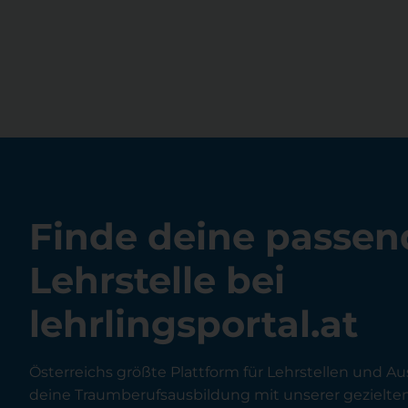
Finde deine passen
Lehrstelle bei
lehrlingsportal.at
Österreichs größte Plattform für Lehrstellen und Au
deine Traumberufsausbildung mit unserer gezielt