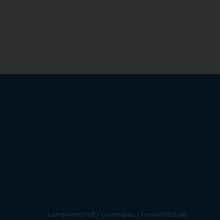
Landwirtschaft / Gartenbau / Forstwirtschaft