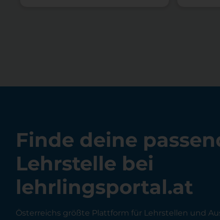
Finde deine passen
Lehrstelle bei
lehrlingsportal.at
Österreichs größte Plattform für Lehrstellen und Au