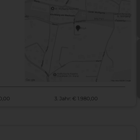
70,00
3. Jahr: € 1.980,00