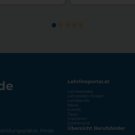
de
Lehrlinsportal.at
Lehrbetriebe
Lehrstellen Finden
Lehrberufe
News
Events
Tipps
Inserieren
Dashboard
Übersicht Berufsfelder
sbildungsplätze. Finde