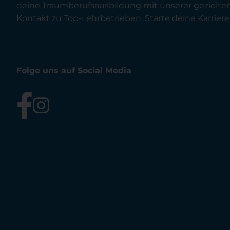
deine Traumberufsausbildung mit unserer gezielt
Kontakt zu Top-Lehrbetrieben. Starte deine Karriere 
Folge uns auf Social Media