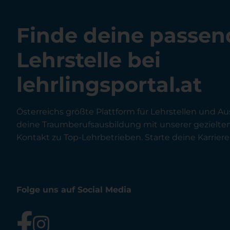
Finde deine passen
Lehrstelle bei
lehrlingsportal.at
Österreichs größte Plattform für Lehrstellen und Au
deine Traumberufsausbildung mit unserer gezielt
Kontakt zu Top-Lehrbetrieben. Starte deine Karriere 
Folge uns auf Social Media