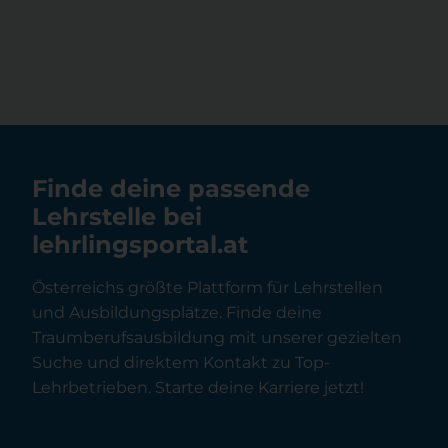
Finde deine passende
Lehrstelle bei
lehrlingsportal.at
Österreichs größte Plattform für Lehrstellen
und Ausbildungsplätze. Finde deine
Traumberufsausbildung mit unserer gezielten
Suche und direktem Kontakt zu Top-
Lehrbetrieben. Starte deine Karriere jetzt!