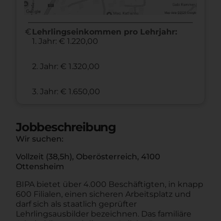
euro
Lehrlingseinkommen pro Lehrjahr:
1. Jahr: € 1.220,00
2. Jahr: € 1.320,00
3. Jahr: € 1.650,00
Jobbeschreibung
Wir suchen:
Vollzeit (38,5h), Oberösterreich, 4100
Ottensheim
BIPA bietet über 4.000 Beschäftigten, in knapp
600 Filialen, einen sicheren Arbeitsplatz und
darf sich als staatlich geprüfter
Lehrlingsausbilder bezeichnen. Das familiäre