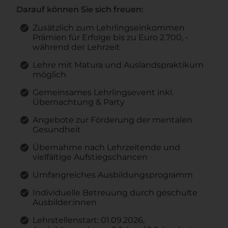
Darauf können Sie sich freuen:
Zusätzlich zum Lehrlingseinkommen
Prämien für Erfolge bis zu Euro 2.700, -
während der Lehrzeit
Lehre mit Matura und Auslandspraktikum
möglich
Gemeinsames Lehrlingsevent inkl.
Übernachtung & Party
Angebote zur Förderung der mentalen
Gesundheit
Übernahme nach Lehrzeitende und
vielfältige Aufstiegschancen
Umfangreiches Ausbildungsprogramm
Individuelle Betreuung durch geschulte
Ausbilder:innen
Lehrstellenstart: 01.09.2026,