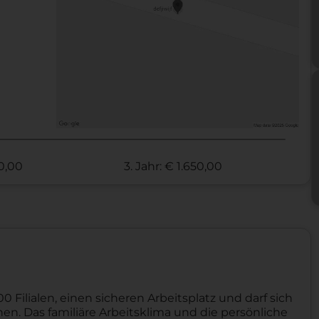
20,00
3. Jahr: € 1.650,00
 Filialen, einen sicheren Arbeitsplatz und darf sich
nen. Das familiäre Arbeitsklima und die persönliche