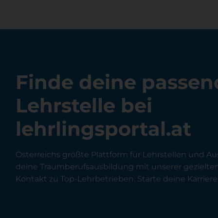
Finde deine passen
Lehrstelle bei
lehrlingsportal.at
Österreichs größte Plattform für Lehrstellen und Au
deine Traumberufsausbildung mit unserer gezielt
Kontakt zu Top-Lehrbetrieben. Starte deine Karriere 